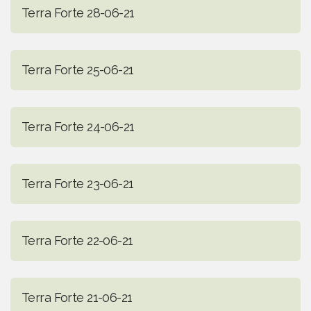
Terra Forte 28-06-21
Terra Forte 25-06-21
Terra Forte 24-06-21
Terra Forte 23-06-21
Terra Forte 22-06-21
Terra Forte 21-06-21