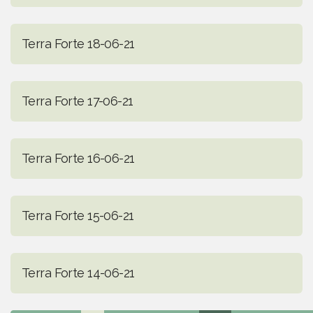
Terra Forte 18-06-21
Terra Forte 17-06-21
Terra Forte 16-06-21
Terra Forte 15-06-21
Terra Forte 14-06-21