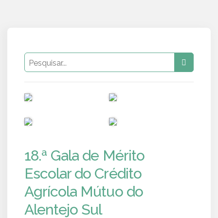
PUB
PUB
PUB
PUB
18.ª Gala de Mérito
Escolar do Crédito
Agrícola Mútuo do
Alentejo Sul