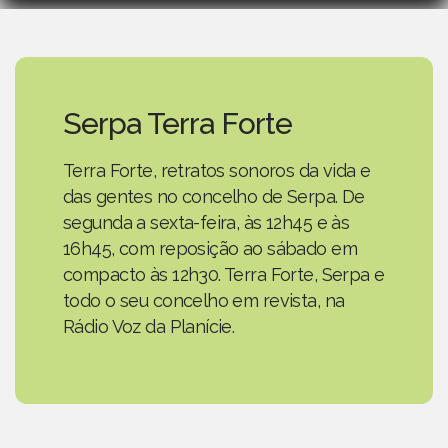
Serpa Terra Forte
Terra Forte, retratos sonoros da vida e
das gentes no concelho de Serpa. De
segunda a sexta-feira, às 12h45 e às
16h45, com reposição ao sábado em
compacto às 12h30. Terra Forte, Serpa e
todo o seu concelho em revista, na
Rádio Voz da Planície.