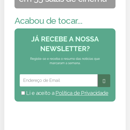
Acabou de tocar...
Li e aceito a
Política de Privacidade