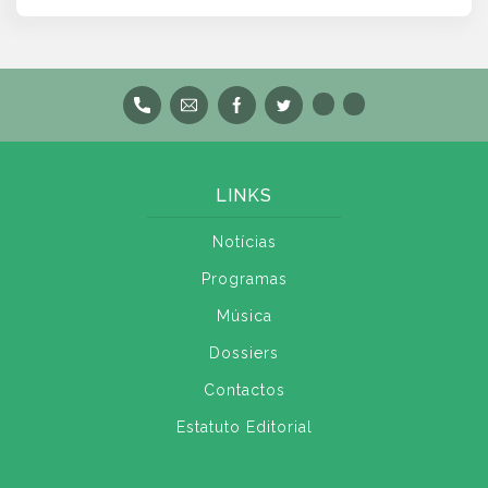
LINKS
Notícias
Programas
Música
Dossiers
Contactos
Estatuto Editorial