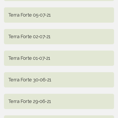
Terra Forte 05-07-21
Terra Forte 02-07-21
Terra Forte 01-07-21
Terra Forte 30-06-21
Terra Forte 29-06-21