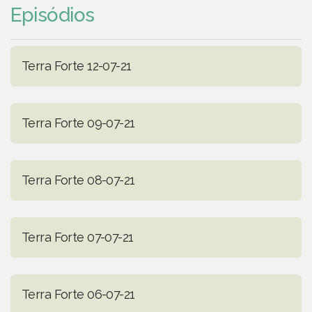
Episódios
Terra Forte 12-07-21
Terra Forte 09-07-21
Terra Forte 08-07-21
Terra Forte 07-07-21
Terra Forte 06-07-21