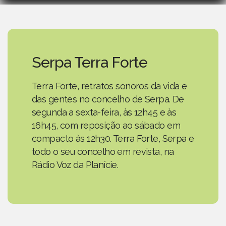
Serpa Terra Forte
Terra Forte, retratos sonoros da vida e
das gentes no concelho de Serpa. De
segunda a sexta-feira, às 12h45 e às
16h45, com reposição ao sábado em
compacto às 12h30. Terra Forte, Serpa e
todo o seu concelho em revista, na
Rádio Voz da Planície.