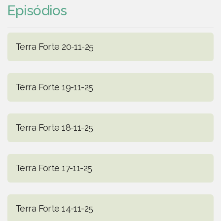
Episódios
Terra Forte 20-11-25
Terra Forte 19-11-25
Terra Forte 18-11-25
Terra Forte 17-11-25
Terra Forte 14-11-25