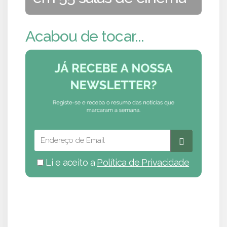
Acabou de tocar...
Li e aceito a
Política de Privacidade