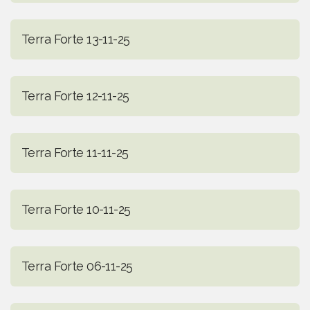
Terra Forte 13-11-25
Terra Forte 12-11-25
Terra Forte 11-11-25
Terra Forte 10-11-25
Terra Forte 06-11-25