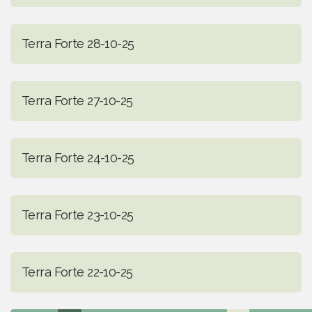
Terra Forte 28-10-25
Terra Forte 27-10-25
Terra Forte 24-10-25
Terra Forte 23-10-25
Terra Forte 22-10-25