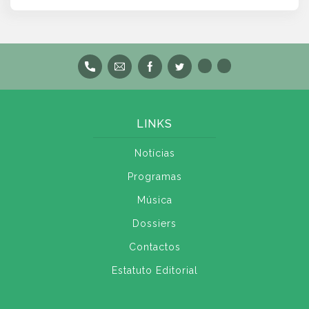
LINKS
Notícias
Programas
Música
Dossiers
Contactos
Estatuto Editorial