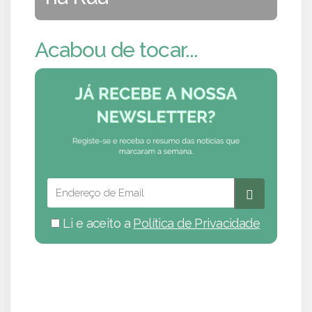
Acabou de tocar...
Li e aceito a
Política de Privacidade