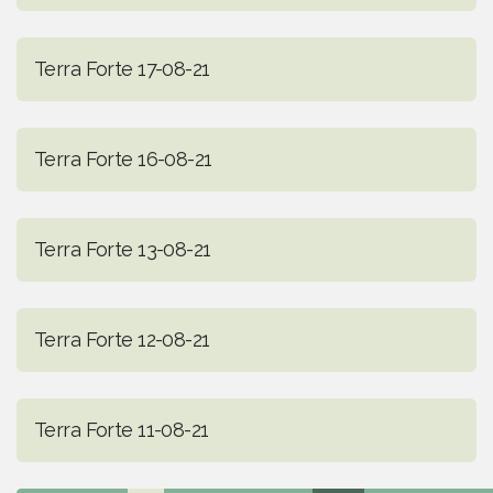
Terra Forte 17-08-21
Terra Forte 16-08-21
Terra Forte 13-08-21
Terra Forte 12-08-21
Terra Forte 11-08-21