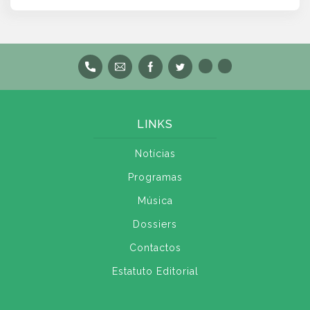
LINKS
Notícias
Programas
Música
Dossiers
Contactos
Estatuto Editorial