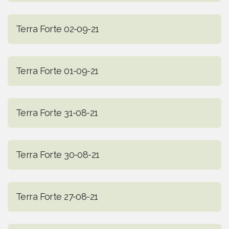
Terra Forte 02-09-21
Terra Forte 01-09-21
Terra Forte 31-08-21
Terra Forte 30-08-21
Terra Forte 27-08-21