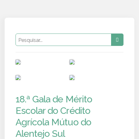
PUB
PUB
PUB
PUB
18.ª Gala de Mérito
Escolar do Crédito
Agrícola Mútuo do
Alentejo Sul