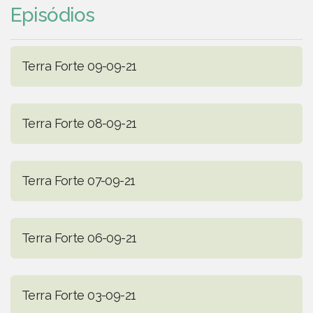
Episódios
Terra Forte 09-09-21
Terra Forte 08-09-21
Terra Forte 07-09-21
Terra Forte 06-09-21
Terra Forte 03-09-21