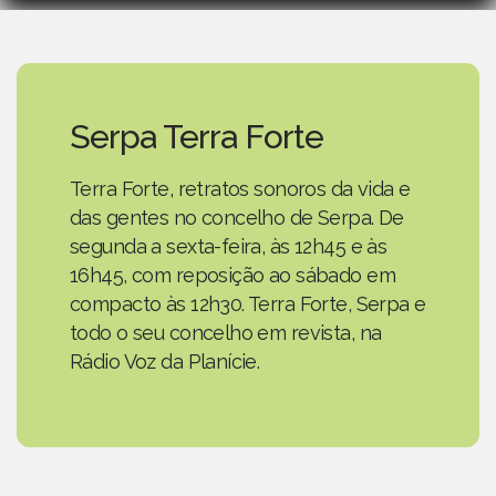
Serpa Terra Forte
Terra Forte, retratos sonoros da vida e
das gentes no concelho de Serpa. De
segunda a sexta-feira, às 12h45 e às
16h45, com reposição ao sábado em
compacto às 12h30. Terra Forte, Serpa e
todo o seu concelho em revista, na
Rádio Voz da Planície.