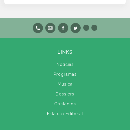
LINKS
Notícias
Programas
Música
Dossiers
Contactos
Estatuto Editorial