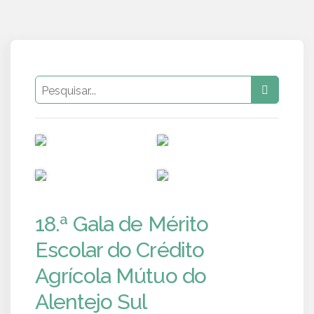
PUB
PUB
PUB
PUB
18.ª Gala de Mérito
Escolar do Crédito
Agrícola Mútuo do
Alentejo Sul