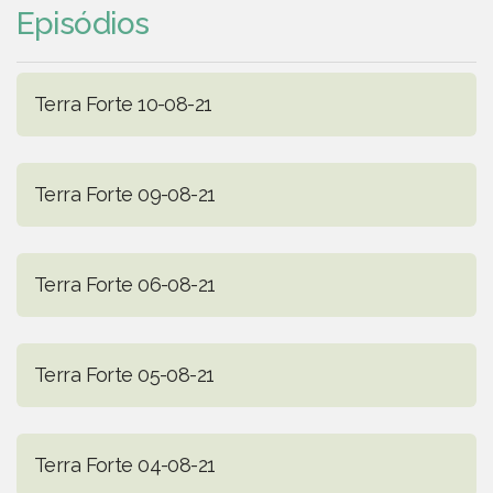
Episódios
Terra Forte 10-08-21
Terra Forte 09-08-21
Terra Forte 06-08-21
Terra Forte 05-08-21
Terra Forte 04-08-21