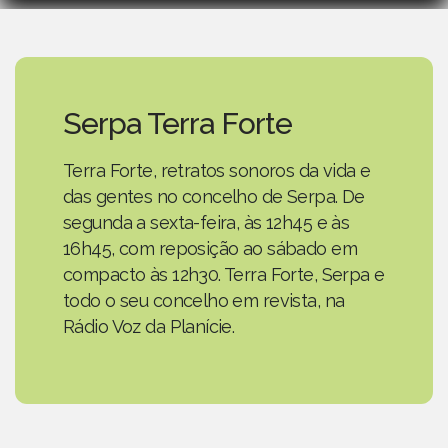
Serpa Terra Forte
Terra Forte, retratos sonoros da vida e
das gentes no concelho de Serpa. De
segunda a sexta-feira, às 12h45 e às
16h45, com reposição ao sábado em
compacto às 12h30. Terra Forte, Serpa e
todo o seu concelho em revista, na
Rádio Voz da Planície.