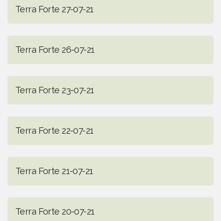
Terra Forte 27-07-21
Terra Forte 26-07-21
Terra Forte 23-07-21
Terra Forte 22-07-21
Terra Forte 21-07-21
Terra Forte 20-07-21