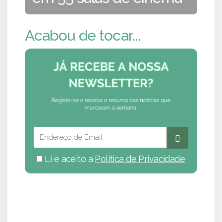
Acabou de tocar...
Li e aceito a
Política de Privacidade