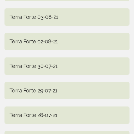
Terra Forte 03-08-21
Terra Forte 02-08-21
Terra Forte 30-07-21
Terra Forte 29-07-21
Terra Forte 28-07-21