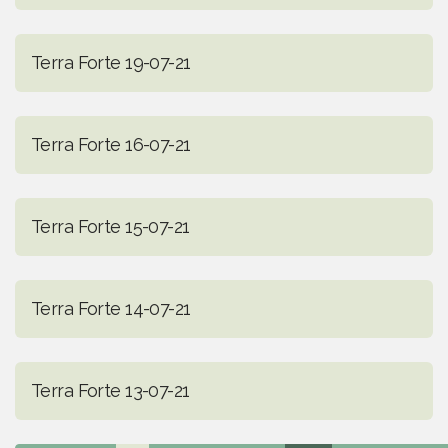
Terra Forte 19-07-21
Terra Forte 16-07-21
Terra Forte 15-07-21
Terra Forte 14-07-21
Terra Forte 13-07-21