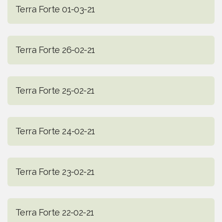
Terra Forte 01-03-21
Terra Forte 26-02-21
Terra Forte 25-02-21
Terra Forte 24-02-21
Terra Forte 23-02-21
Terra Forte 22-02-21