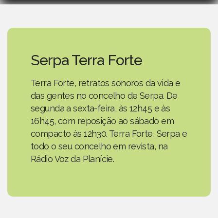
Serpa Terra Forte
Terra Forte, retratos sonoros da vida e
das gentes no concelho de Serpa. De
segunda a sexta-feira, às 12h45 e às
16h45, com reposição ao sábado em
compacto às 12h30. Terra Forte, Serpa e
todo o seu concelho em revista, na
Rádio Voz da Planície.