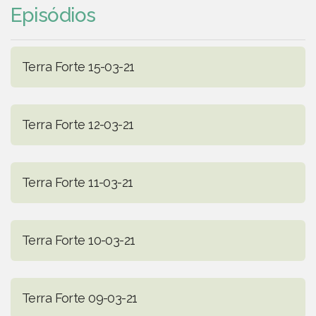
Episódios
Terra Forte 15-03-21
Terra Forte 12-03-21
Terra Forte 11-03-21
Terra Forte 10-03-21
Terra Forte 09-03-21