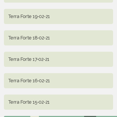
Terra Forte 19-02-21
Terra Forte 18-02-21
Terra Forte 17-02-21
Terra Forte 16-02-21
Terra Forte 15-02-21