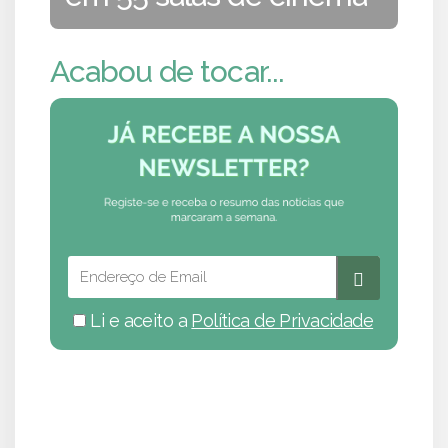
Acabou de tocar...
Li e aceito a
Política de Privacidade