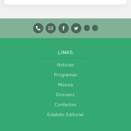
LINKS
Notícias
Programas
Música
Dossiers
Contactos
Estatuto Editorial