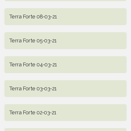
Terra Forte 08-03-21
Terra Forte 05-03-21
Terra Forte 04-03-21
Terra Forte 03-03-21
Terra Forte 02-03-21