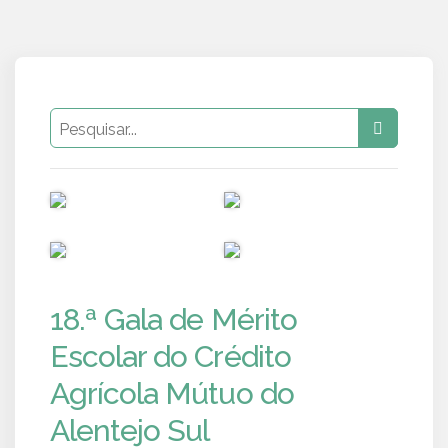
PUB
PUB
PUB
PUB
18.ª Gala de Mérito
Escolar do Crédito
Agrícola Mútuo do
Alentejo Sul