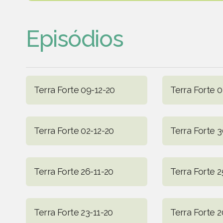
Episódios
Terra Forte 09-12-20
Terra Forte 0
Terra Forte 02-12-20
Terra Forte 3
Terra Forte 26-11-20
Terra Forte 2
Terra Forte 23-11-20
Terra Forte 2