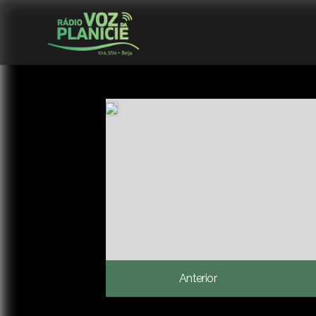
Anterior