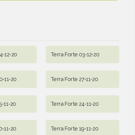
4-12-20
Terra Forte 03-12-20
0-11-20
Terra Forte 27-11-20
5-11-20
Terra Forte 24-11-20
0-11-20
Terra Forte 19-11-20