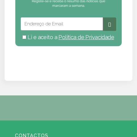
Li e aceito a
Política de Privacidade
CONTACTOS