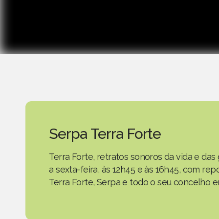
Serpa Terra Forte
Terra Forte, retratos sonoros da vida e d
a sexta-feira, às 12h45 e às 16h45, com r
Terra Forte, Serpa e todo o seu concelho em