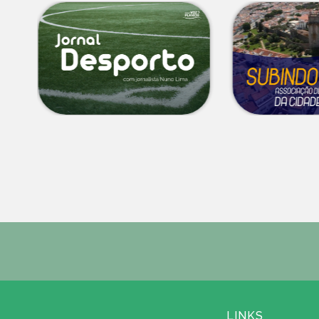
LINKS