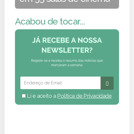
Acabou de tocar...
Li e aceito a
Política de Privacidade