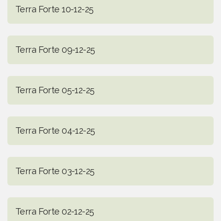
Terra Forte 10-12-25
Terra Forte 09-12-25
Terra Forte 05-12-25
Terra Forte 04-12-25
Terra Forte 03-12-25
Terra Forte 02-12-25