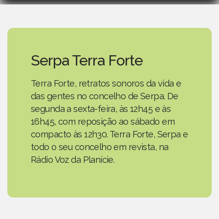
Serpa Terra Forte
Terra Forte, retratos sonoros da vida e
das gentes no concelho de Serpa. De
segunda a sexta-feira, às 12h45 e às
16h45, com reposição ao sábado em
compacto às 12h30. Terra Forte, Serpa e
todo o seu concelho em revista, na
Rádio Voz da Planície.