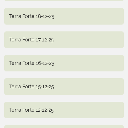
Terra Forte 18-12-25
Terra Forte 17-12-25
Terra Forte 16-12-25
Terra Forte 15-12-25
Terra Forte 12-12-25