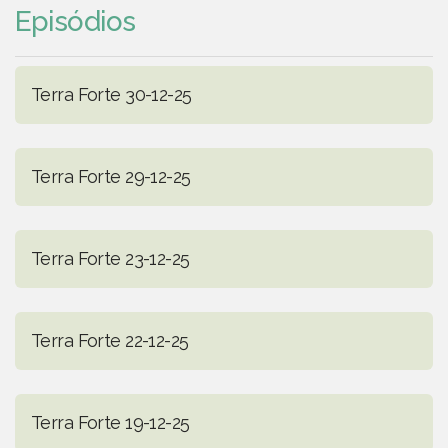
Episódios
Terra Forte 30-12-25
Terra Forte 29-12-25
Terra Forte 23-12-25
Terra Forte 22-12-25
Terra Forte 19-12-25