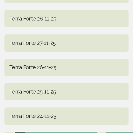
Terra Forte 28-11-25
Terra Forte 27-11-25
Terra Forte 26-11-25
Terra Forte 25-11-25
Terra Forte 24-11-25