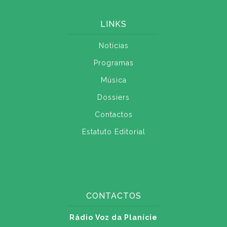
LINKS
Notícias
Programas
Música
Dossiers
Contactos
Estatuto Editorial
CONTACTOS
Rádio Voz da Planície