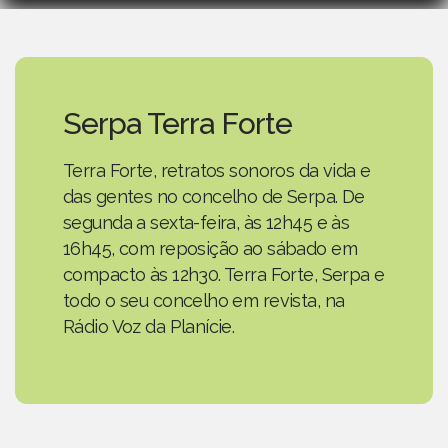
Serpa Terra Forte
Terra Forte, retratos sonoros da vida e
das gentes no concelho de Serpa. De
segunda a sexta-feira, às 12h45 e às
16h45, com reposição ao sábado em
compacto às 12h30. Terra Forte, Serpa e
todo o seu concelho em revista, na
Rádio Voz da Planície.