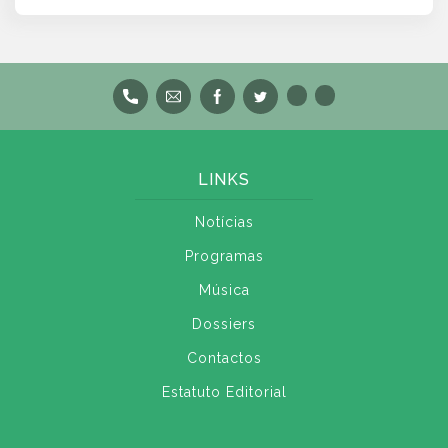
LINKS
Notícias
Programas
Música
Dossiers
Contactos
Estatuto Editorial