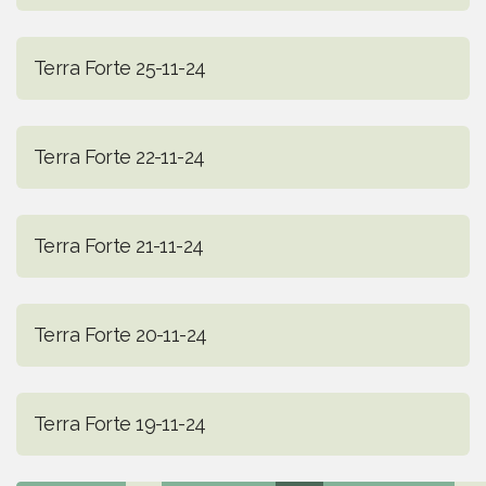
Terra Forte 25-11-24
Terra Forte 22-11-24
Terra Forte 21-11-24
Terra Forte 20-11-24
Terra Forte 19-11-24