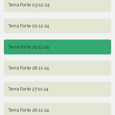
Terra Forte 03-12-24
Terra Forte 02-12-24
Terra Forte 29-11-24
Terra Forte 28-11-24
Terra Forte 27-11-24
Terra Forte 26-11-24