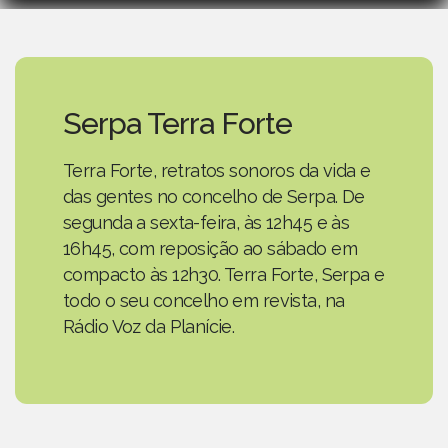
Serpa Terra Forte
Terra Forte, retratos sonoros da vida e
das gentes no concelho de Serpa. De
segunda a sexta-feira, às 12h45 e às
16h45, com reposição ao sábado em
compacto às 12h30. Terra Forte, Serpa e
todo o seu concelho em revista, na
Rádio Voz da Planície.