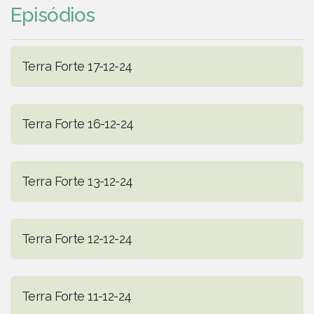
Episódios
Terra Forte 17-12-24
Terra Forte 16-12-24
Terra Forte 13-12-24
Terra Forte 12-12-24
Terra Forte 11-12-24