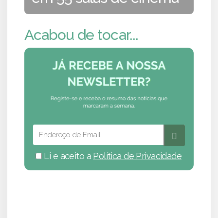
Acabou de tocar...
Li e aceito a
Política de Privacidade