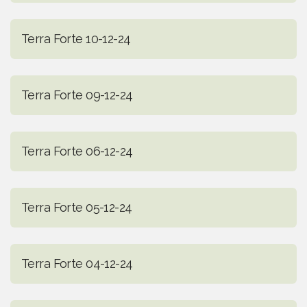
Terra Forte 10-12-24
Terra Forte 09-12-24
Terra Forte 06-12-24
Terra Forte 05-12-24
Terra Forte 04-12-24