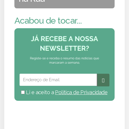
Acabou de tocar...
Li e aceito a
Política de Privacidade