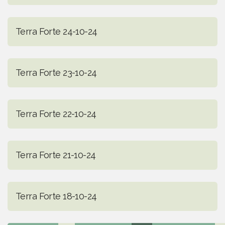
Terra Forte 24-10-24
Terra Forte 23-10-24
Terra Forte 22-10-24
Terra Forte 21-10-24
Terra Forte 18-10-24