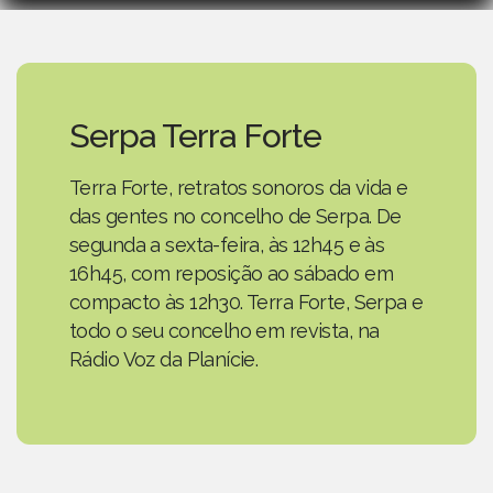
Serpa Terra Forte
Terra Forte, retratos sonoros da vida e
das gentes no concelho de Serpa. De
segunda a sexta-feira, às 12h45 e às
16h45, com reposição ao sábado em
compacto às 12h30. Terra Forte, Serpa e
todo o seu concelho em revista, na
Rádio Voz da Planície.