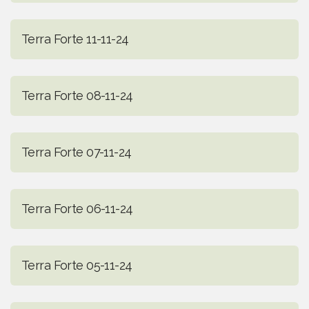
Terra Forte 11-11-24
Terra Forte 08-11-24
Terra Forte 07-11-24
Terra Forte 06-11-24
Terra Forte 05-11-24