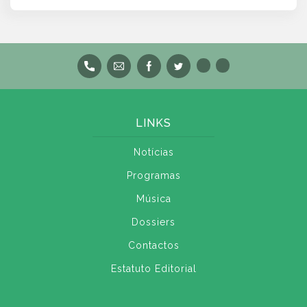
LINKS
Notícias
Programas
Música
Dossiers
Contactos
Estatuto Editorial