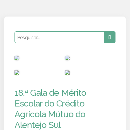
PUB
PUB
PUB
PUB
18.ª Gala de Mérito
Escolar do Crédito
Agrícola Mútuo do
Alentejo Sul