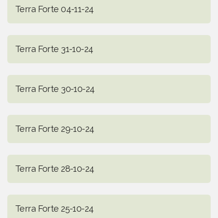
Terra Forte 04-11-24
Terra Forte 31-10-24
Terra Forte 30-10-24
Terra Forte 29-10-24
Terra Forte 28-10-24
Terra Forte 25-10-24