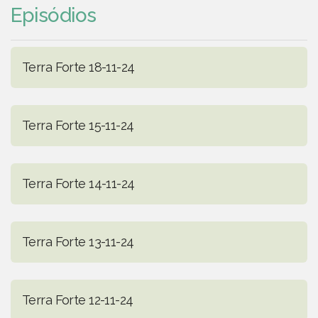
Episódios
Terra Forte 18-11-24
Terra Forte 15-11-24
Terra Forte 14-11-24
Terra Forte 13-11-24
Terra Forte 12-11-24