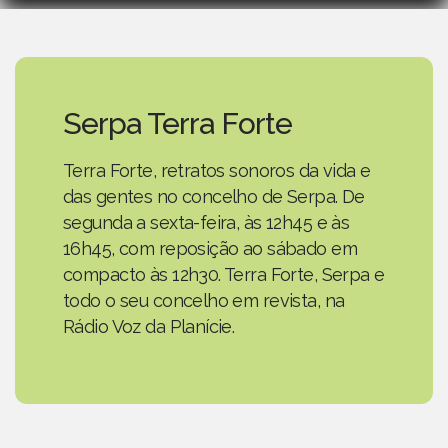
Serpa Terra Forte
Terra Forte, retratos sonoros da vida e
das gentes no concelho de Serpa. De
segunda a sexta-feira, às 12h45 e às
16h45, com reposição ao sábado em
compacto às 12h30. Terra Forte, Serpa e
todo o seu concelho em revista, na
Rádio Voz da Planície.