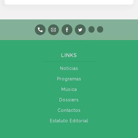
LINKS
Notícias
Programas
Música
Dossiers
Contactos
Estatuto Editorial