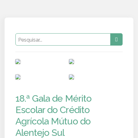
PUB
PUB
PUB
PUB
18.ª Gala de Mérito
Escolar do Crédito
Agrícola Mútuo do
Alentejo Sul