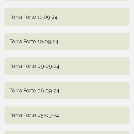
Terra Forte 11-09-24
Terra Forte 10-09-24
Terra Forte 09-09-24
Terra Forte 06-09-24
Terra Forte 05-09-24