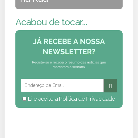
Acabou de tocar...
Li e aceito a
Política de Privacidade