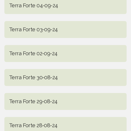
Terra Forte 04-09-24
Terra Forte 03-09-24
Terra Forte 02-09-24
Terra Forte 30-08-24
Terra Forte 29-08-24
Terra Forte 28-08-24