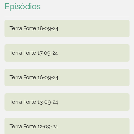
Episódios
Terra Forte 18-09-24
Terra Forte 17-09-24
Terra Forte 16-09-24
Terra Forte 13-09-24
Terra Forte 12-09-24