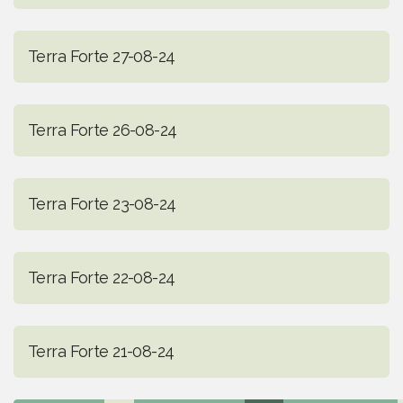
Terra Forte 27-08-24
Terra Forte 26-08-24
Terra Forte 23-08-24
Terra Forte 22-08-24
Terra Forte 21-08-24