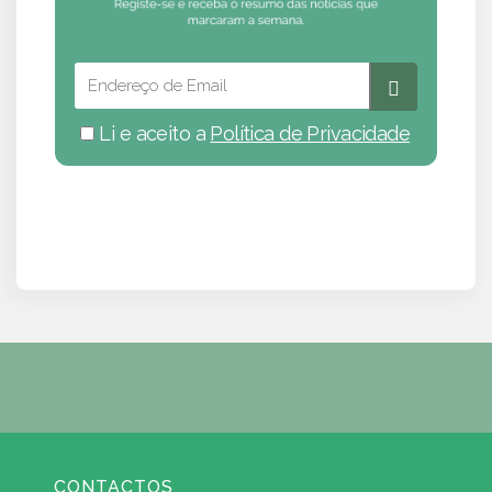
Li e aceito a
Política de Privacidade
CONTACTOS