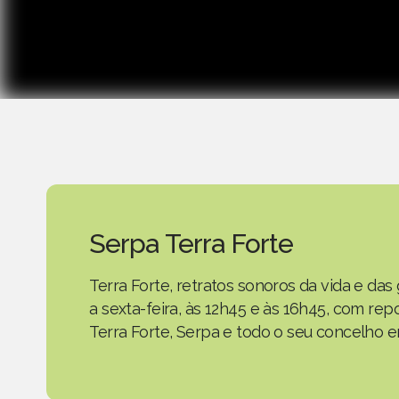
Serpa Terra Forte
Terra Forte, retratos sonoros da vida e d
a sexta-feira, às 12h45 e às 16h45, com r
Terra Forte, Serpa e todo o seu concelho em