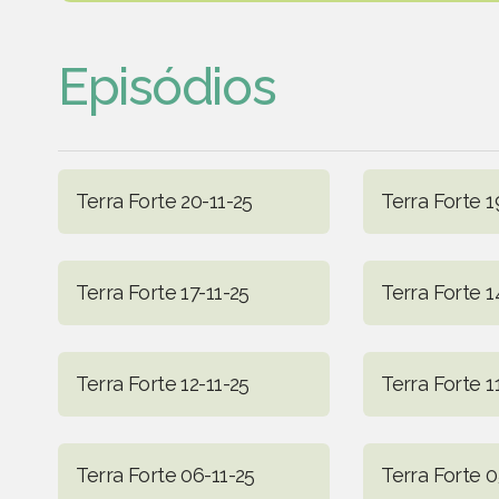
Episódios
Terra Forte 20-11-25
Terra Forte 1
Terra Forte 17-11-25
Terra Forte 1
Terra Forte 12-11-25
Terra Forte 1
Terra Forte 06-11-25
Terra Forte 0