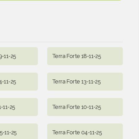
9-11-25
Terra Forte 18-11-25
4-11-25
Terra Forte 13-11-25
1-11-25
Terra Forte 10-11-25
5-11-25
Terra Forte 04-11-25