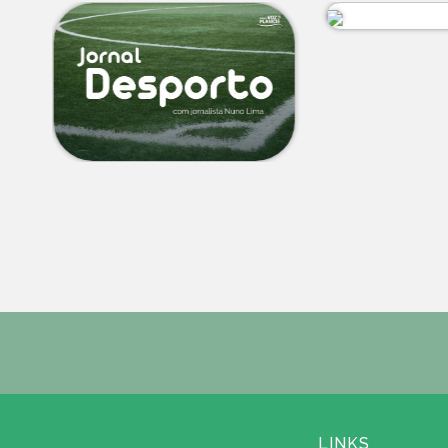
LINKS