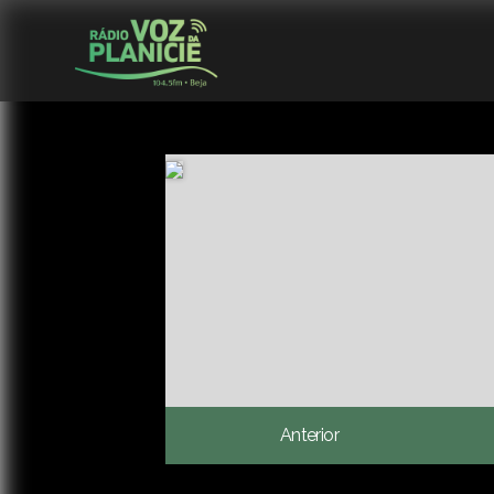
Anterior