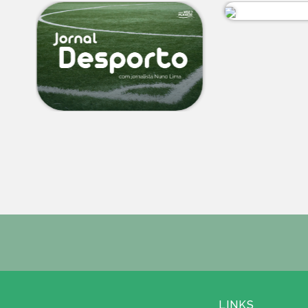
LINKS