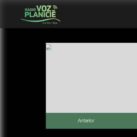
Anterior