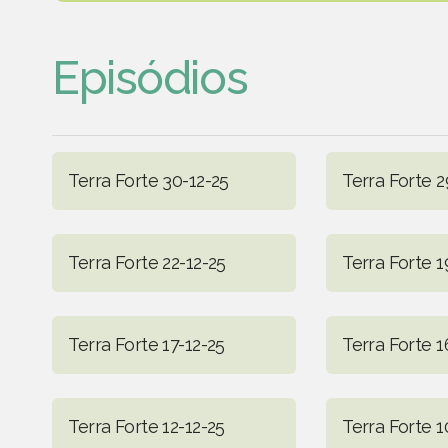
Episódios
Terra Forte 30-12-25
Terra Forte 2
Terra Forte 22-12-25
Terra Forte 1
Terra Forte 17-12-25
Terra Forte 1
Terra Forte 12-12-25
Terra Forte 1