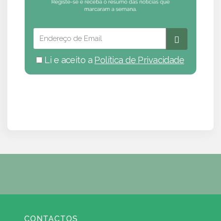
Li e aceito a
Política de Privacidade
CONTACTOS