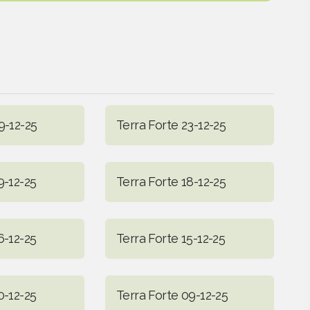
9-12-25
Terra Forte 23-12-25
9-12-25
Terra Forte 18-12-25
6-12-25
Terra Forte 15-12-25
0-12-25
Terra Forte 09-12-25