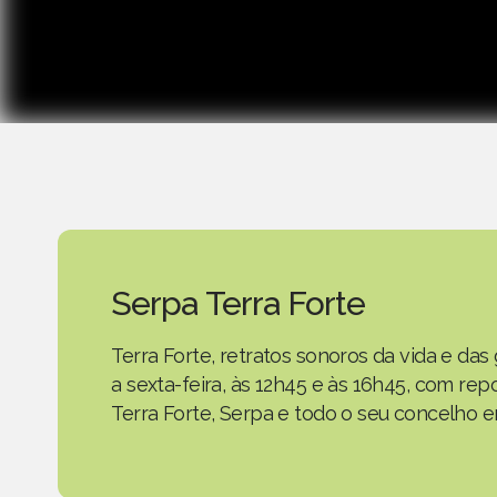
Serpa Terra Forte
Terra Forte, retratos sonoros da vida e d
a sexta-feira, às 12h45 e às 16h45, com r
Terra Forte, Serpa e todo o seu concelho em