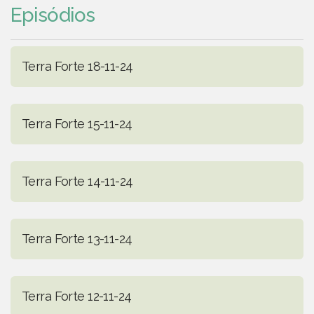
Episódios
Terra Forte 18-11-24
Terra Forte 15-11-24
Terra Forte 14-11-24
Terra Forte 13-11-24
Terra Forte 12-11-24