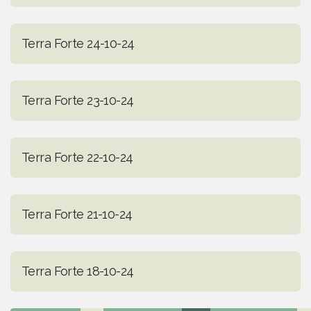
Terra Forte 24-10-24
Terra Forte 23-10-24
Terra Forte 22-10-24
Terra Forte 21-10-24
Terra Forte 18-10-24