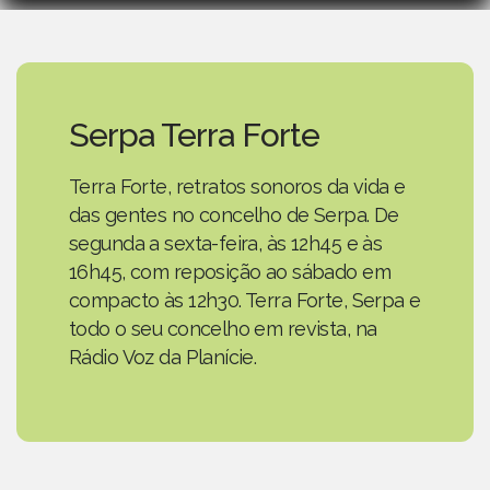
Serpa Terra Forte
Terra Forte, retratos sonoros da vida e
das gentes no concelho de Serpa. De
segunda a sexta-feira, às 12h45 e às
16h45, com reposição ao sábado em
compacto às 12h30. Terra Forte, Serpa e
todo o seu concelho em revista, na
Rádio Voz da Planície.