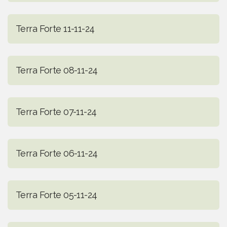
Terra Forte 11-11-24
Terra Forte 08-11-24
Terra Forte 07-11-24
Terra Forte 06-11-24
Terra Forte 05-11-24