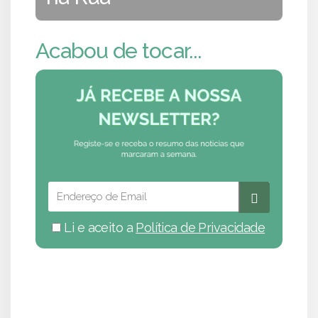
Acabou de tocar...
Li e aceito a
Política de Privacidade