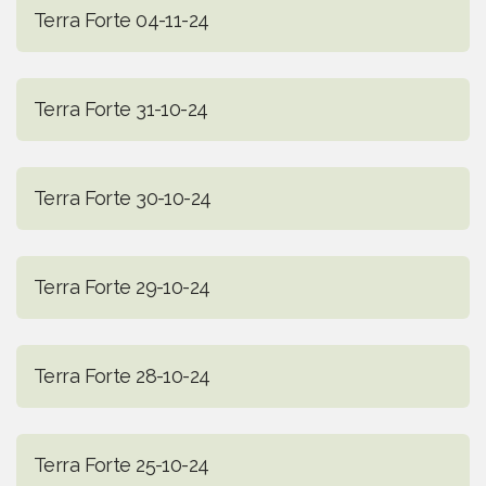
Terra Forte 04-11-24
Terra Forte 31-10-24
Terra Forte 30-10-24
Terra Forte 29-10-24
Terra Forte 28-10-24
Terra Forte 25-10-24