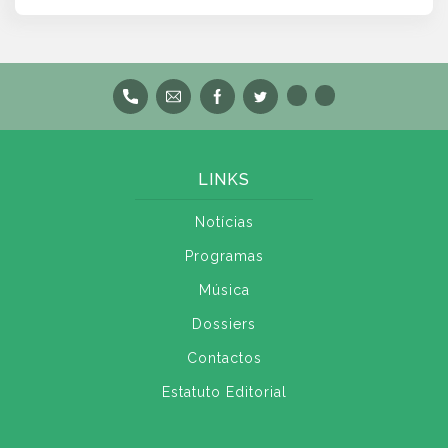
LINKS
Notícias
Programas
Música
Dossiers
Contactos
Estatuto Editorial