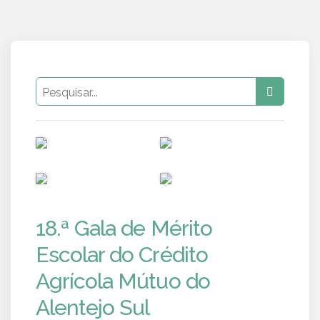
PUB
PUB
PUB
PUB
18.ª Gala de Mérito
Escolar do Crédito
Agrícola Mútuo do
Alentejo Sul