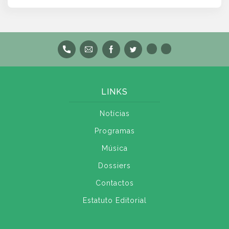
LINKS
Notícias
Programas
Música
Dossiers
Contactos
Estatuto Editorial