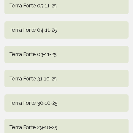
Terra Forte 05-11-25
Terra Forte 04-11-25
Terra Forte 03-11-25
Terra Forte 31-10-25
Terra Forte 30-10-25
Terra Forte 29-10-25