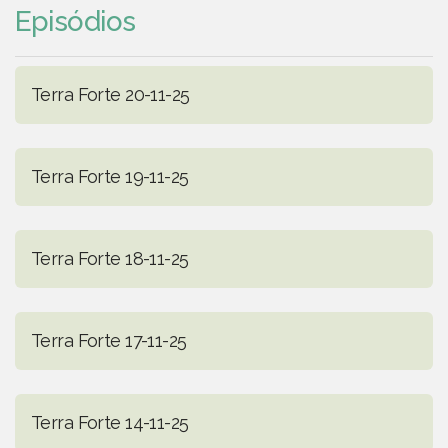
Episódios
Terra Forte 20-11-25
Terra Forte 19-11-25
Terra Forte 18-11-25
Terra Forte 17-11-25
Terra Forte 14-11-25