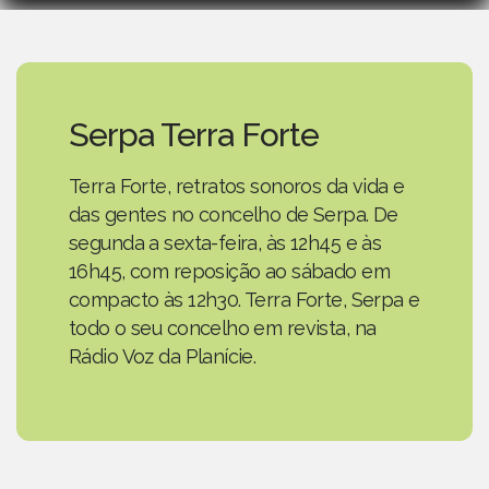
Serpa Terra Forte
Terra Forte, retratos sonoros da vida e
das gentes no concelho de Serpa. De
segunda a sexta-feira, às 12h45 e às
16h45, com reposição ao sábado em
compacto às 12h30. Terra Forte, Serpa e
todo o seu concelho em revista, na
Rádio Voz da Planície.