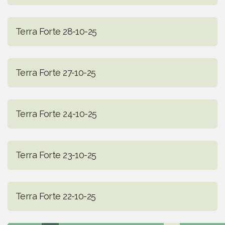
Terra Forte 28-10-25
Terra Forte 27-10-25
Terra Forte 24-10-25
Terra Forte 23-10-25
Terra Forte 22-10-25