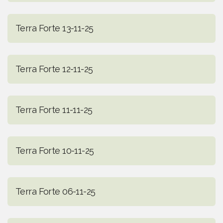
Terra Forte 13-11-25
Terra Forte 12-11-25
Terra Forte 11-11-25
Terra Forte 10-11-25
Terra Forte 06-11-25