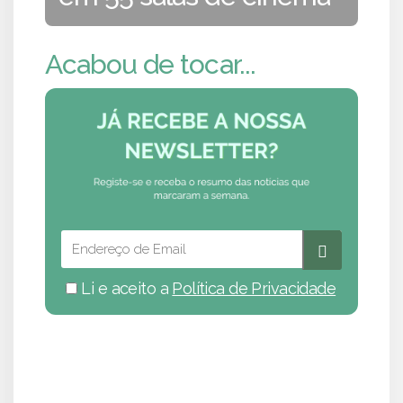
Acabou de tocar...
Li e aceito a
Política de Privacidade