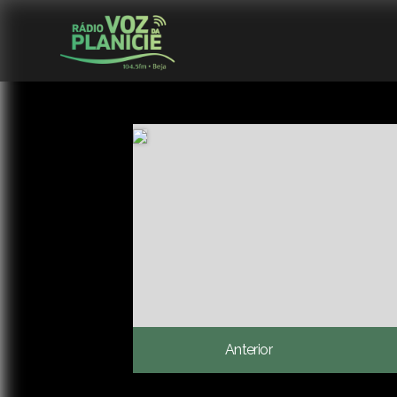
Anterior