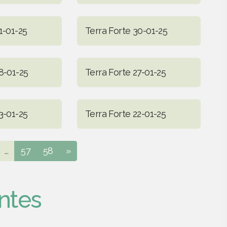
1-01-25
Terra Forte 30-01-25
8-01-25
Terra Forte 27-01-25
3-01-25
Terra Forte 22-01-25
...
57
58
»
ntes