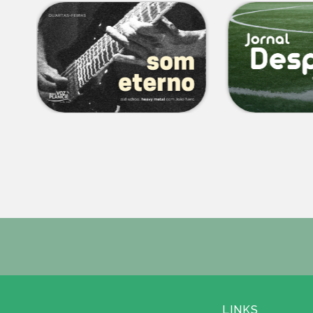
LINKS