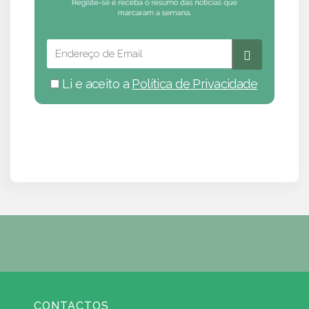
Li e aceito a
Política de Privacidade
CONTACTOS