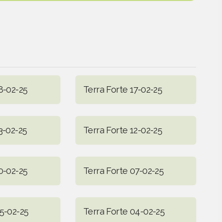
8-02-25
Terra Forte 17-02-25
3-02-25
Terra Forte 12-02-25
0-02-25
Terra Forte 07-02-25
05-02-25
Terra Forte 04-02-25