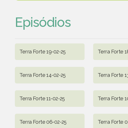
Episódios
Terra Forte 19-02-25
Terra Forte 1
Terra Forte 14-02-25
Terra Forte 1
Terra Forte 11-02-25
Terra Forte 1
Terra Forte 06-02-25
Terra Forte 