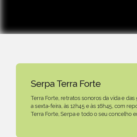
Serpa Terra Forte
Terra Forte, retratos sonoros da vida e d
a sexta-feira, às 12h45 e às 16h45, com r
Terra Forte, Serpa e todo o seu concelho em