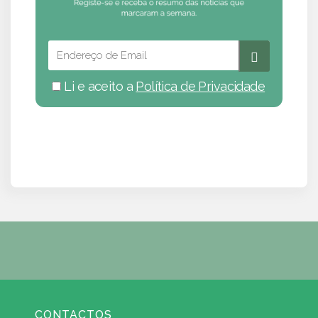
Li e aceito a
Política de Privacidade
CONTACTOS