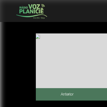
Anterior