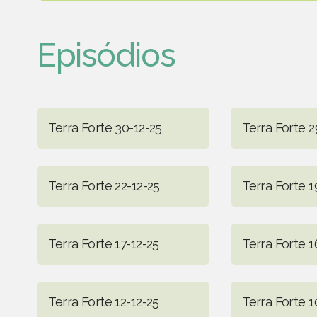
Episódios
Terra Forte 30-12-25
Terra Forte 2
Terra Forte 22-12-25
Terra Forte 1
Terra Forte 17-12-25
Terra Forte 1
Terra Forte 12-12-25
Terra Forte 1