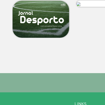
LINKS