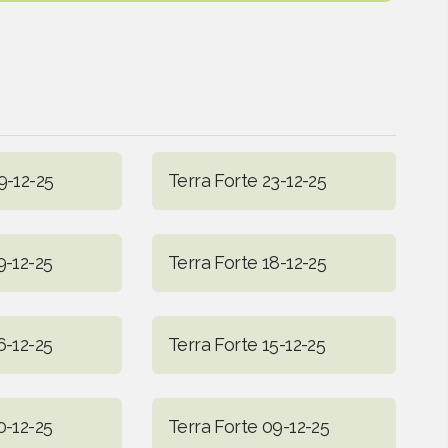
9-12-25
Terra Forte 23-12-25
9-12-25
Terra Forte 18-12-25
6-12-25
Terra Forte 15-12-25
0-12-25
Terra Forte 09-12-25