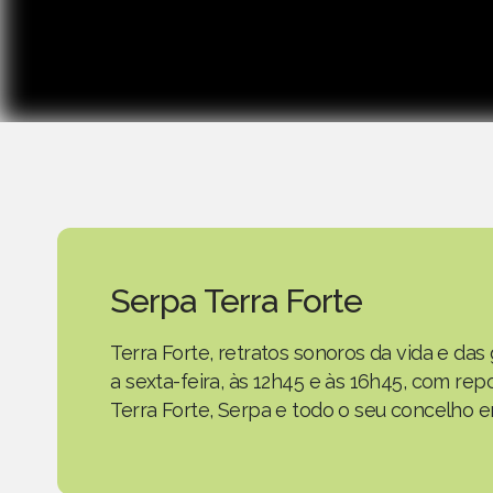
Serpa Terra Forte
Terra Forte, retratos sonoros da vida e d
a sexta-feira, às 12h45 e às 16h45, com r
Terra Forte, Serpa e todo o seu concelho em