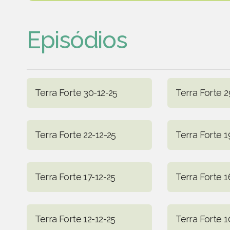
Episódios
Terra Forte 30-12-25
Terra Forte 2
Terra Forte 22-12-25
Terra Forte 1
Terra Forte 17-12-25
Terra Forte 1
Terra Forte 12-12-25
Terra Forte 1