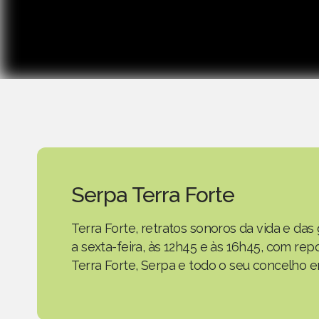
Serpa Terra Forte
Terra Forte, retratos sonoros da vida e d
a sexta-feira, às 12h45 e às 16h45, com r
Terra Forte, Serpa e todo o seu concelho em