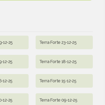
9-12-25
Terra Forte 23-12-25
9-12-25
Terra Forte 18-12-25
6-12-25
Terra Forte 15-12-25
0-12-25
Terra Forte 09-12-25