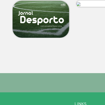
LINKS