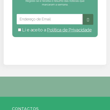
Li e aceito a
Política de Privacidade
CONTACTOS