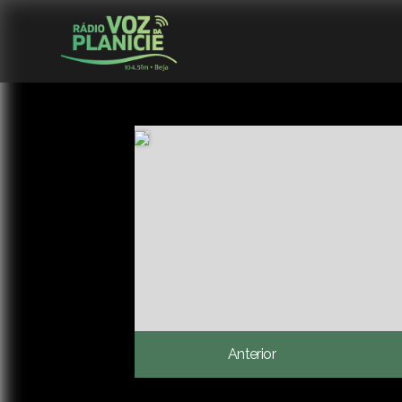
Anterior