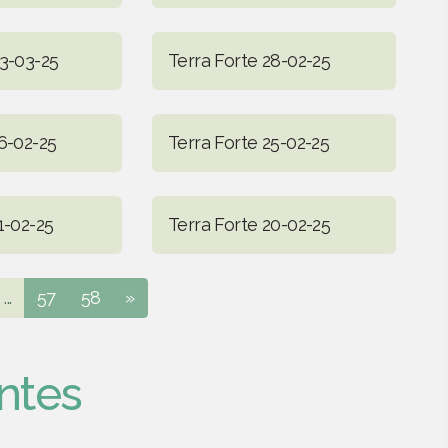
03-03-25
Terra Forte 28-02-25
6-02-25
Terra Forte 25-02-25
1-02-25
Terra Forte 20-02-25
...
57
58
»
ntes