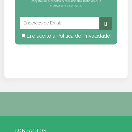
Li e aceito a
Política de Privacidade
CONTACTOS