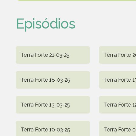
Episódios
Terra Forte 21-03-25
Terra Forte 
Terra Forte 18-03-25
Terra Forte 1
Terra Forte 13-03-25
Terra Forte 1
Terra Forte 10-03-25
Terra Forte 