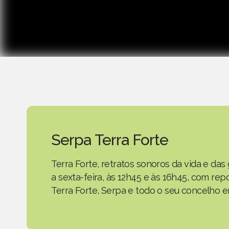
Serpa Terra Forte
Terra Forte, retratos sonoros da vida e d
a sexta-feira, às 12h45 e às 16h45, com r
Terra Forte, Serpa e todo o seu concelho em