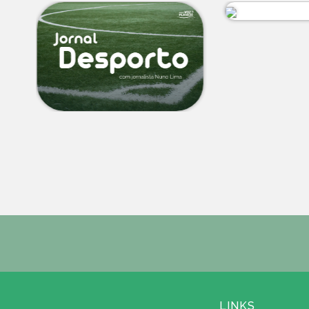
LINKS