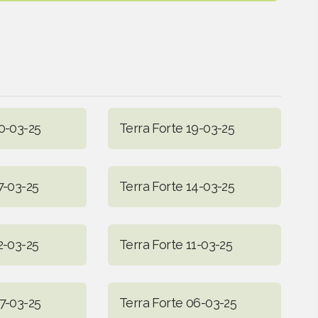
20-03-25
Terra Forte 19-03-25
7-03-25
Terra Forte 14-03-25
2-03-25
Terra Forte 11-03-25
07-03-25
Terra Forte 06-03-25