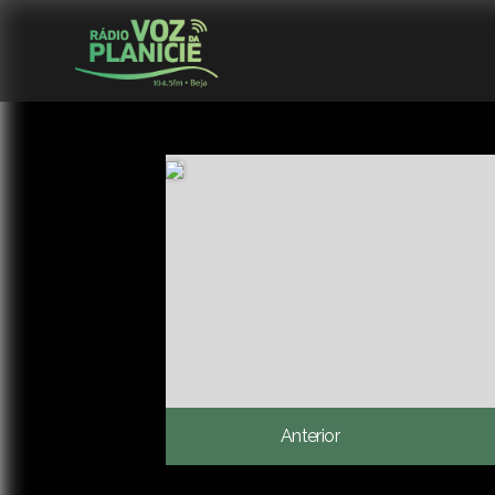
Anterior