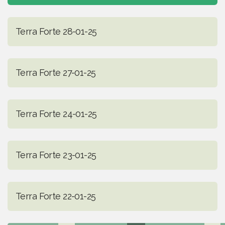
Terra Forte 28-01-25
Terra Forte 27-01-25
Terra Forte 24-01-25
Terra Forte 23-01-25
Terra Forte 22-01-25