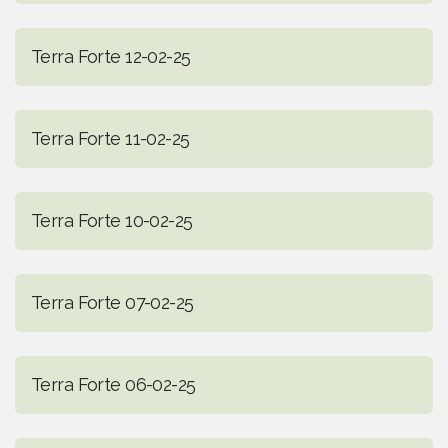
Terra Forte 12-02-25
Terra Forte 11-02-25
Terra Forte 10-02-25
Terra Forte 07-02-25
Terra Forte 06-02-25