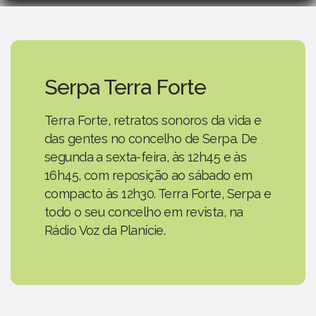
Serpa Terra Forte
Terra Forte, retratos sonoros da vida e
das gentes no concelho de Serpa. De
segunda a sexta-feira, às 12h45 e às
16h45, com reposição ao sábado em
compacto às 12h30. Terra Forte, Serpa e
todo o seu concelho em revista, na
Rádio Voz da Planície.