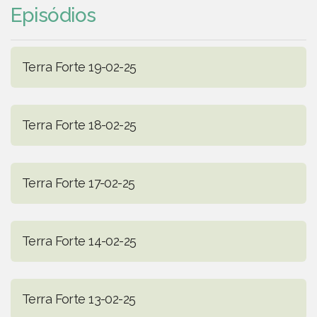
Episódios
Terra Forte 19-02-25
Terra Forte 18-02-25
Terra Forte 17-02-25
Terra Forte 14-02-25
Terra Forte 13-02-25