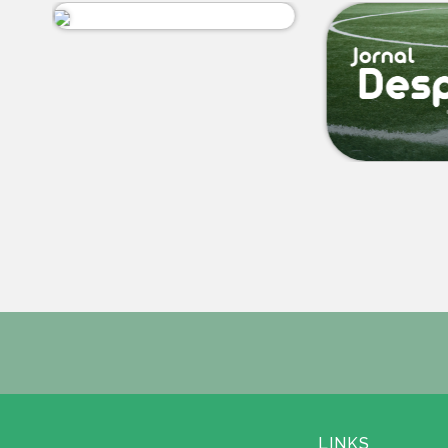
LINKS