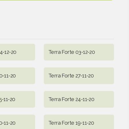
4-12-20
Terra Forte 03-12-20
0-11-20
Terra Forte 27-11-20
5-11-20
Terra Forte 24-11-20
0-11-20
Terra Forte 19-11-20