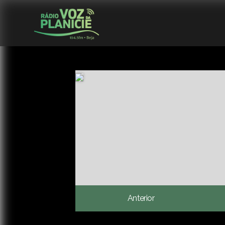
Anterior