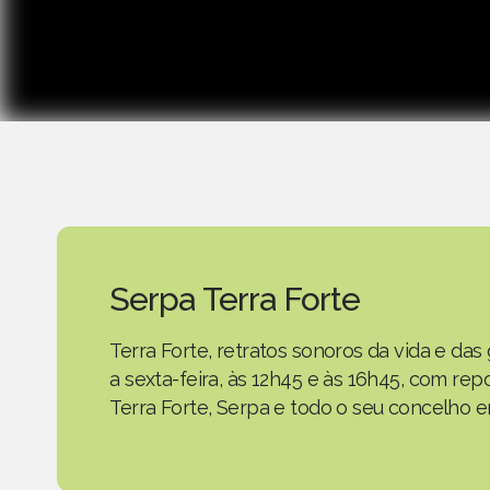
Serpa Terra Forte
Terra Forte, retratos sonoros da vida e d
a sexta-feira, às 12h45 e às 16h45, com r
Terra Forte, Serpa e todo o seu concelho em