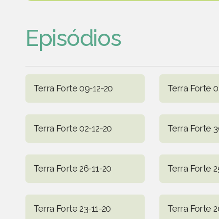
Episódios
Terra Forte 09-12-20
Terra Forte 0
Terra Forte 02-12-20
Terra Forte 3
Terra Forte 26-11-20
Terra Forte 2
Terra Forte 23-11-20
Terra Forte 2