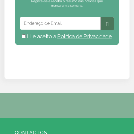
Li e aceito a
Política de Privacidade
CONTACTOS