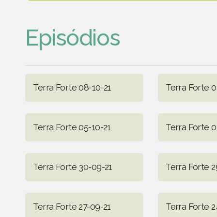
Episódios
Terra Forte 08-10-21
Terra Forte 0
Terra Forte 05-10-21
Terra Forte 0
Terra Forte 30-09-21
Terra Forte 2
Terra Forte 27-09-21
Terra Forte 2