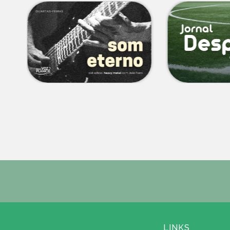
LINKS