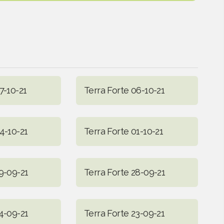
7-10-21
Terra Forte 06-10-21
4-10-21
Terra Forte 01-10-21
9-09-21
Terra Forte 28-09-21
4-09-21
Terra Forte 23-09-21