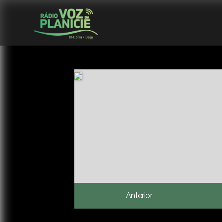
Anterior