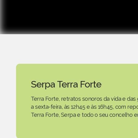
Serpa Terra Forte
Terra Forte, retratos sonoros da vida e d
a sexta-feira, às 12h45 e às 16h45, com r
Terra Forte, Serpa e todo o seu concelho em