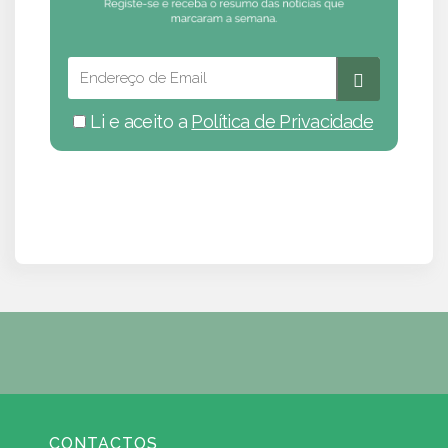
Li e aceito a
Política de Privacidade
CONTACTOS