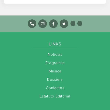
LINKS
Notícias
Programas
Música
Dossiers
Contactos
Estatuto Editorial