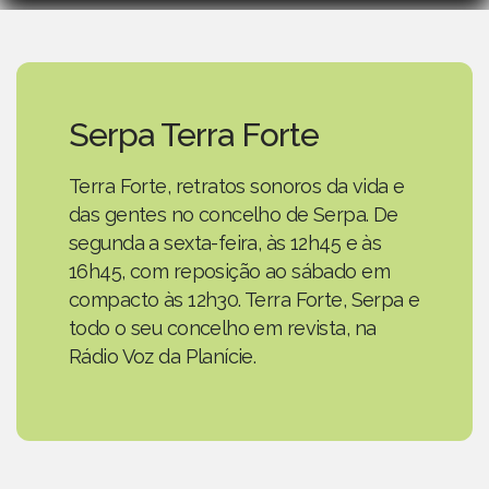
Serpa Terra Forte
Terra Forte, retratos sonoros da vida e
das gentes no concelho de Serpa. De
segunda a sexta-feira, às 12h45 e às
16h45, com reposição ao sábado em
compacto às 12h30. Terra Forte, Serpa e
todo o seu concelho em revista, na
Rádio Voz da Planície.