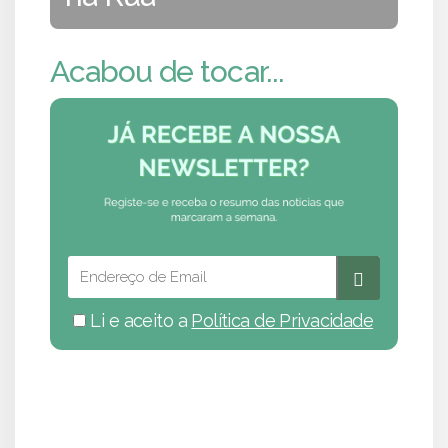
Acabou de tocar...
Li e aceito a
Política de Privacidade