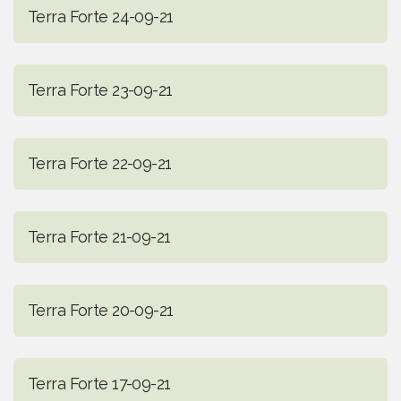
Terra Forte 24-09-21
Terra Forte 23-09-21
Terra Forte 22-09-21
Terra Forte 21-09-21
Terra Forte 20-09-21
Terra Forte 17-09-21