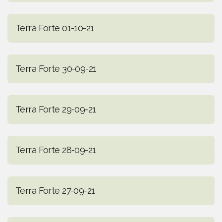
Terra Forte 01-10-21
Terra Forte 30-09-21
Terra Forte 29-09-21
Terra Forte 28-09-21
Terra Forte 27-09-21