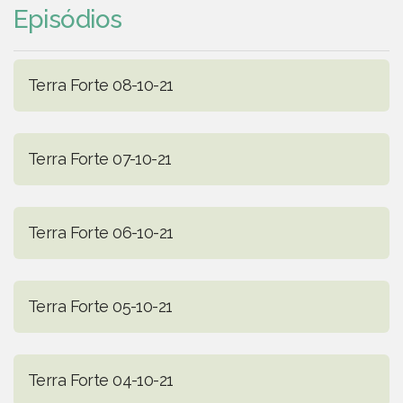
Episódios
Terra Forte 08-10-21
Terra Forte 07-10-21
Terra Forte 06-10-21
Terra Forte 05-10-21
Terra Forte 04-10-21