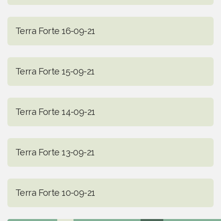
Terra Forte 16-09-21
Terra Forte 15-09-21
Terra Forte 14-09-21
Terra Forte 13-09-21
Terra Forte 10-09-21