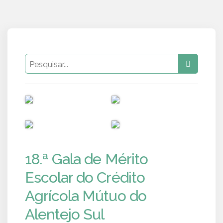
PUB
PUB
PUB
PUB
18.ª Gala de Mérito
Escolar do Crédito
Agrícola Mútuo do
Alentejo Sul