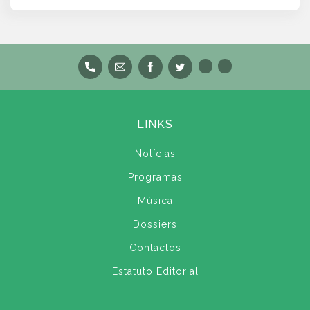
LINKS
Notícias
Programas
Música
Dossiers
Contactos
Estatuto Editorial