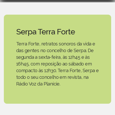
Serpa Terra Forte
Terra Forte, retratos sonoros da vida e
das gentes no concelho de Serpa. De
segunda a sexta-feira, às 12h45 e às
16h45, com reposição ao sábado em
compacto às 12h30. Terra Forte, Serpa e
todo o seu concelho em revista, na
Rádio Voz da Planície.