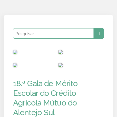
PUB
PUB
PUB
PUB
18.ª Gala de Mérito
Escolar do Crédito
Agrícola Mútuo do
Alentejo Sul