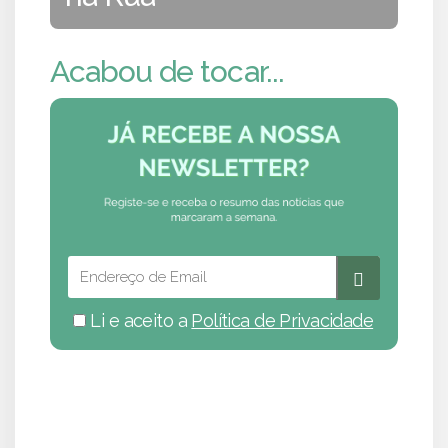
Acabou de tocar...
Li e aceito a
Política de Privacidade