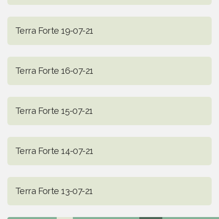
Terra Forte 19-07-21
Terra Forte 16-07-21
Terra Forte 15-07-21
Terra Forte 14-07-21
Terra Forte 13-07-21