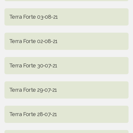
Terra Forte 03-08-21
Terra Forte 02-08-21
Terra Forte 30-07-21
Terra Forte 29-07-21
Terra Forte 28-07-21