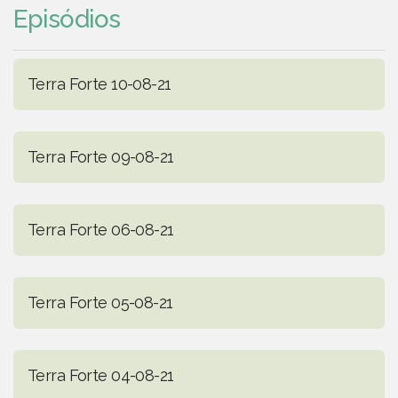
Episódios
Terra Forte 10-08-21
Terra Forte 09-08-21
Terra Forte 06-08-21
Terra Forte 05-08-21
Terra Forte 04-08-21