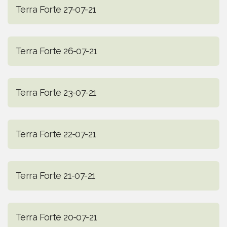
Terra Forte 27-07-21
Terra Forte 26-07-21
Terra Forte 23-07-21
Terra Forte 22-07-21
Terra Forte 21-07-21
Terra Forte 20-07-21