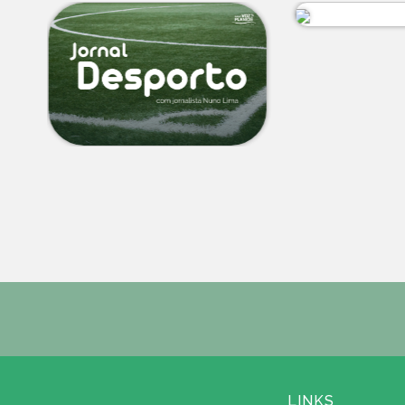
LINKS