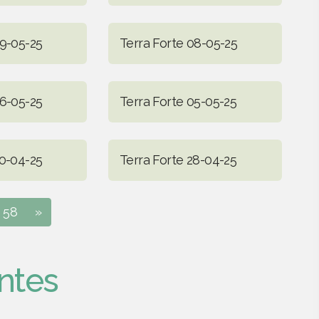
09-05-25
Terra Forte 08-05-25
06-05-25
Terra Forte 05-05-25
30-04-25
Terra Forte 28-04-25
58
»
ntes