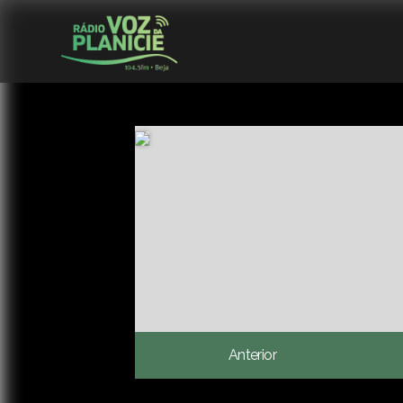
Anterior