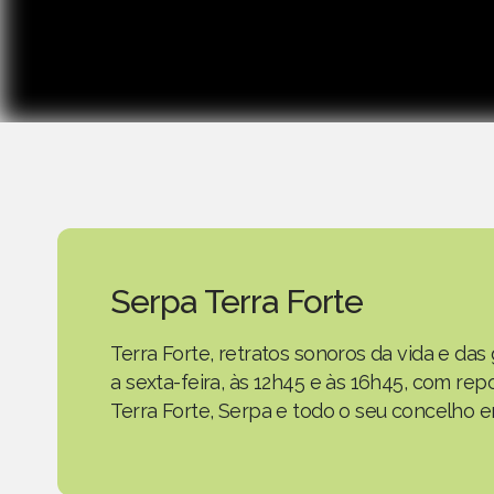
Serpa Terra Forte
Terra Forte, retratos sonoros da vida e d
a sexta-feira, às 12h45 e às 16h45, com r
Terra Forte, Serpa e todo o seu concelho em