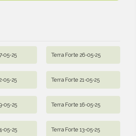
7-05-25
Terra Forte 26-05-25
2-05-25
Terra Forte 21-05-25
9-05-25
Terra Forte 16-05-25
4-05-25
Terra Forte 13-05-25