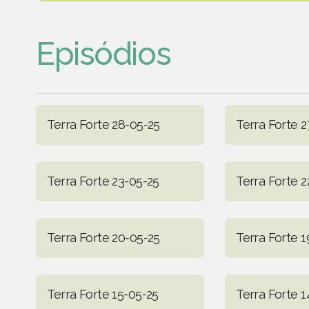
Episódios
Terra Forte 28-05-25
Terra Forte 2
Terra Forte 23-05-25
Terra Forte 2
Terra Forte 20-05-25
Terra Forte 1
Terra Forte 15-05-25
Terra Forte 1