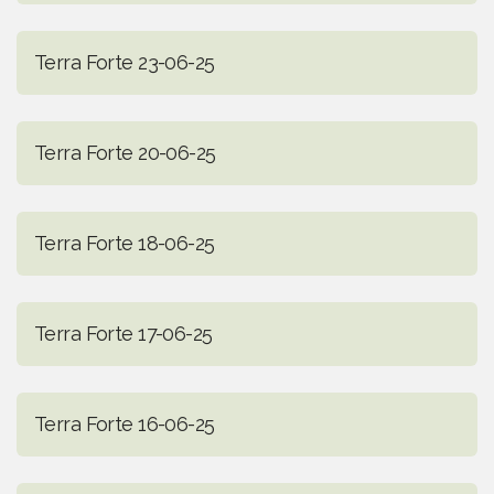
Terra Forte 23-06-25
Terra Forte 20-06-25
Terra Forte 18-06-25
Terra Forte 17-06-25
Terra Forte 16-06-25