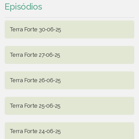
Episódios
Terra Forte 30-06-25
Terra Forte 27-06-25
Terra Forte 26-06-25
Terra Forte 25-06-25
Terra Forte 24-06-25