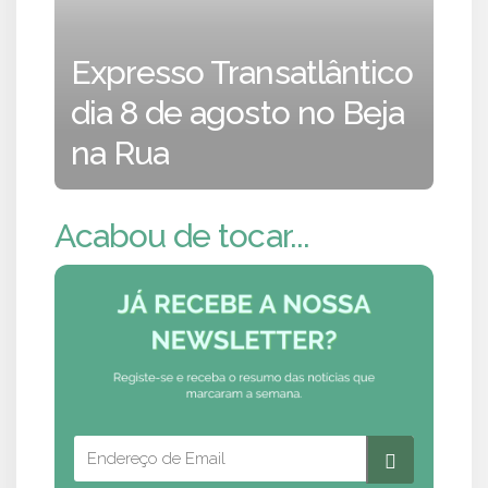
Expresso Transatlântico
dia 8 de agosto no Beja
na Rua
Acabou de tocar...