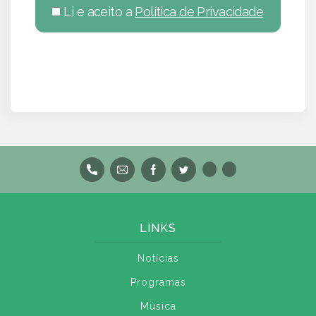
Li e aceito a
Política de Privacidade
LINKS
Notícias
Programas
Música