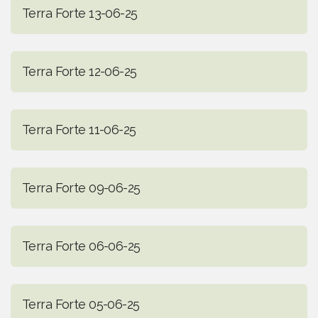
Terra Forte 13-06-25
Terra Forte 12-06-25
Terra Forte 11-06-25
Terra Forte 09-06-25
Terra Forte 06-06-25
Terra Forte 05-06-25