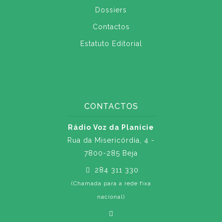
Dossiers
Contactos
Estatuto Editorial
CONTACTOS
Rádio Voz da Planície
Rua da Misericórdia, 4 -
7800-285 Beja
284 311 330
(Chamada para a rede fixa
nacional)