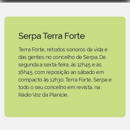
Serpa Terra Forte
Terra Forte, retratos sonoros da vida e
das gentes no concelho de Serpa. De
segunda a sexta-feira, às 12h45 e às
16h45, com reposição ao sábado em
compacto às 12h30. Terra Forte, Serpa e
todo o seu concelho em revista, na
Rádio Voz da Planície.