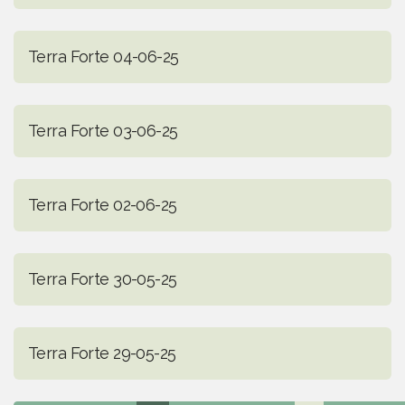
Terra Forte 04-06-25
Terra Forte 03-06-25
Terra Forte 02-06-25
Terra Forte 30-05-25
Terra Forte 29-05-25