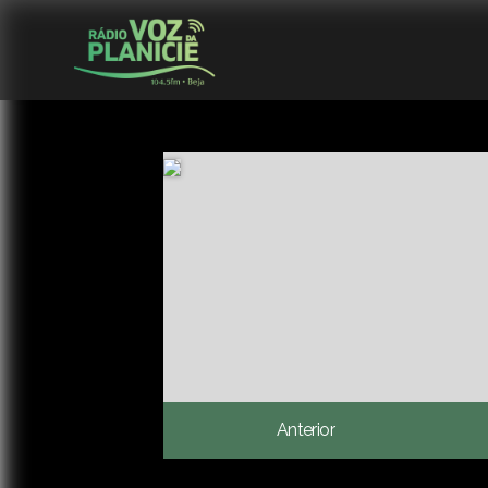
Anterior