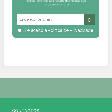
Li e aceito a
Política de Privacidade
CONTACTOS