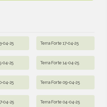
23-04-25
Terra Forte 17-04-25
5-04-25
Terra Forte 14-04-25
10-04-25
Terra Forte 09-04-25
07-04-25
Terra Forte 04-04-25