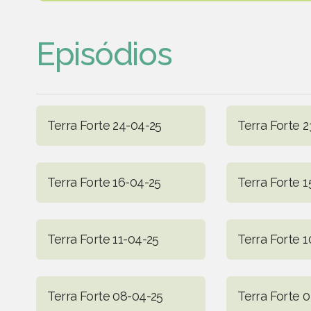
Episódios
Terra Forte 24-04-25
Terra Forte 
Terra Forte 16-04-25
Terra Forte 1
Terra Forte 11-04-25
Terra Forte 
Terra Forte 08-04-25
Terra Forte 