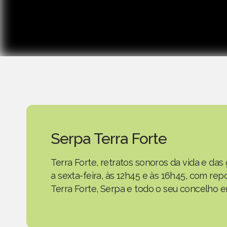
Serpa Terra Forte
Terra Forte, retratos sonoros da vida e d
a sexta-feira, às 12h45 e às 16h45, com r
Terra Forte, Serpa e todo o seu concelho em