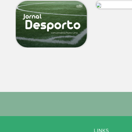
LINKS