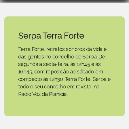
Serpa Terra Forte
Terra Forte, retratos sonoros da vida e
das gentes no concelho de Serpa. De
segunda a sexta-feira, às 12h45 e às
16h45, com reposição ao sábado em
compacto às 12h30. Terra Forte, Serpa e
todo o seu concelho em revista, na
Rádio Voz da Planície.