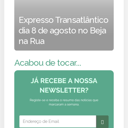
Expresso Transatlântico
dia 8 de agosto no Beja
na Rua
Acabou de tocar...