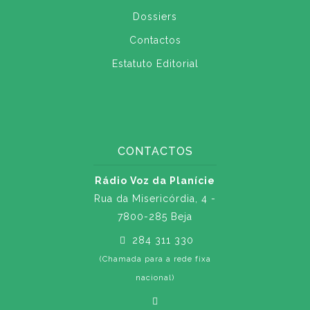
Dossiers
Contactos
Estatuto Editorial
CONTACTOS
Rádio Voz da Planície
Rua da Misericórdia, 4 -
7800-285 Beja
284 311 330
(Chamada para a rede fixa
nacional)