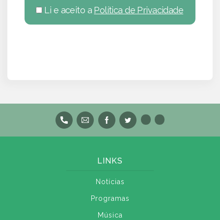
Li e aceito a
Política de Privacidade
LINKS
Notícias
Programas
Música