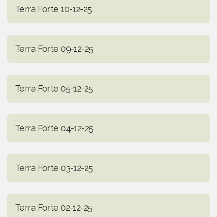
Terra Forte 10-12-25
Terra Forte 09-12-25
Terra Forte 05-12-25
Terra Forte 04-12-25
Terra Forte 03-12-25
Terra Forte 02-12-25