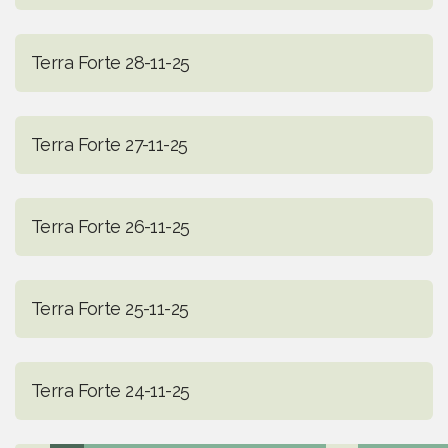
Terra Forte 28-11-25
Terra Forte 27-11-25
Terra Forte 26-11-25
Terra Forte 25-11-25
Terra Forte 24-11-25