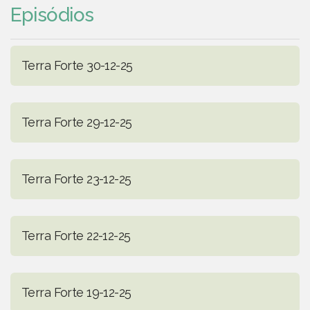
Episódios
Terra Forte 30-12-25
Terra Forte 29-12-25
Terra Forte 23-12-25
Terra Forte 22-12-25
Terra Forte 19-12-25