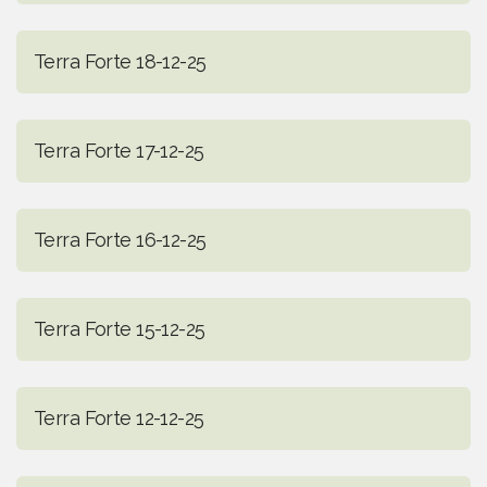
Terra Forte 18-12-25
Terra Forte 17-12-25
Terra Forte 16-12-25
Terra Forte 15-12-25
Terra Forte 12-12-25