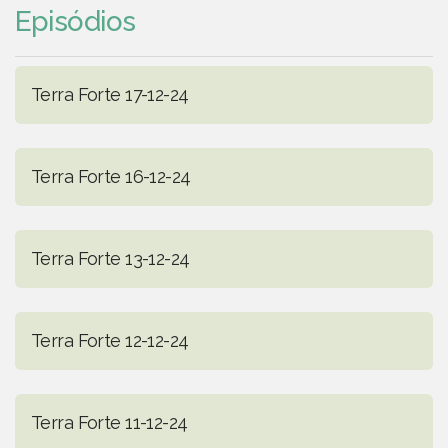
Episódios
Terra Forte 17-12-24
Terra Forte 16-12-24
Terra Forte 13-12-24
Terra Forte 12-12-24
Terra Forte 11-12-24