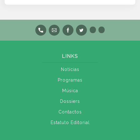
LINKS
Notícias
Programas
Música
Dossiers
Contactos
Estatuto Editorial