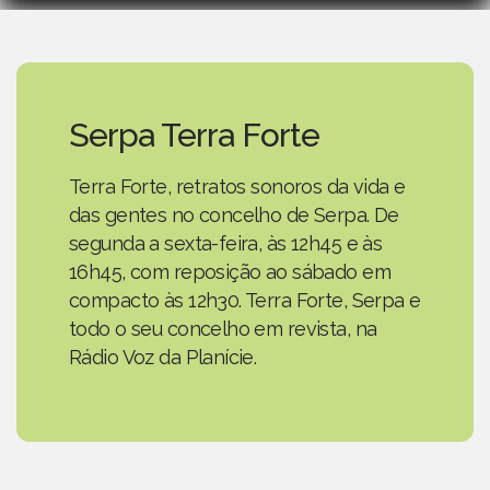
Serpa Terra Forte
Terra Forte, retratos sonoros da vida e
das gentes no concelho de Serpa. De
segunda a sexta-feira, às 12h45 e às
16h45, com reposição ao sábado em
compacto às 12h30. Terra Forte, Serpa e
todo o seu concelho em revista, na
Rádio Voz da Planície.