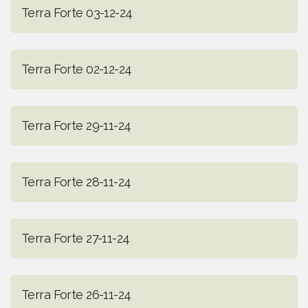
Terra Forte 03-12-24
Terra Forte 02-12-24
Terra Forte 29-11-24
Terra Forte 28-11-24
Terra Forte 27-11-24
Terra Forte 26-11-24