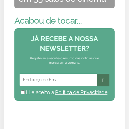
Acabou de tocar...
Li e aceito a
Política de Privacidade