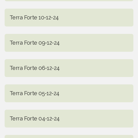
Terra Forte 10-12-24
Terra Forte 09-12-24
Terra Forte 06-12-24
Terra Forte 05-12-24
Terra Forte 04-12-24