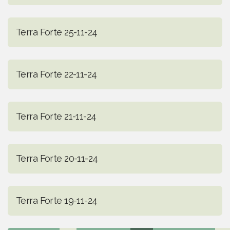
Terra Forte 25-11-24
Terra Forte 22-11-24
Terra Forte 21-11-24
Terra Forte 20-11-24
Terra Forte 19-11-24