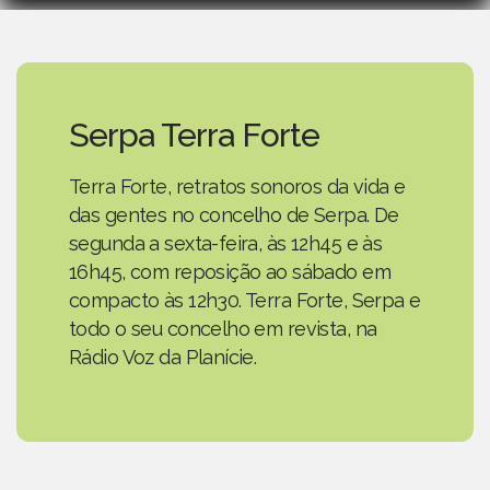
Serpa Terra Forte
Terra Forte, retratos sonoros da vida e
das gentes no concelho de Serpa. De
segunda a sexta-feira, às 12h45 e às
16h45, com reposição ao sábado em
compacto às 12h30. Terra Forte, Serpa e
todo o seu concelho em revista, na
Rádio Voz da Planície.