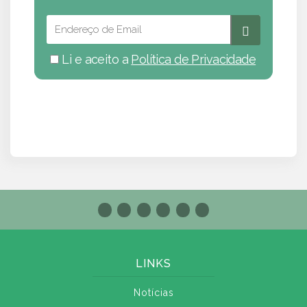
Li e aceito a
Política de Privacidade
LINKS
Notícias