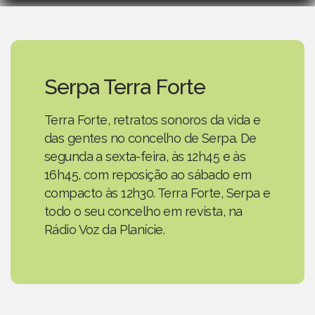
Serpa Terra Forte
Terra Forte, retratos sonoros da vida e
das gentes no concelho de Serpa. De
segunda a sexta-feira, às 12h45 e às
16h45, com reposição ao sábado em
compacto às 12h30. Terra Forte, Serpa e
todo o seu concelho em revista, na
Rádio Voz da Planície.