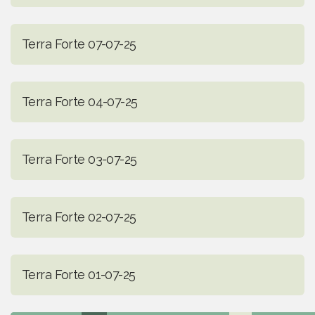
Terra Forte 07-07-25
Terra Forte 04-07-25
Terra Forte 03-07-25
Terra Forte 02-07-25
Terra Forte 01-07-25