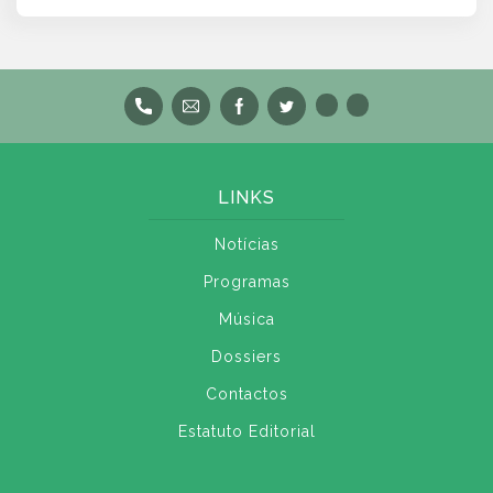
LINKS
Notícias
Programas
Música
Dossiers
Contactos
Estatuto Editorial