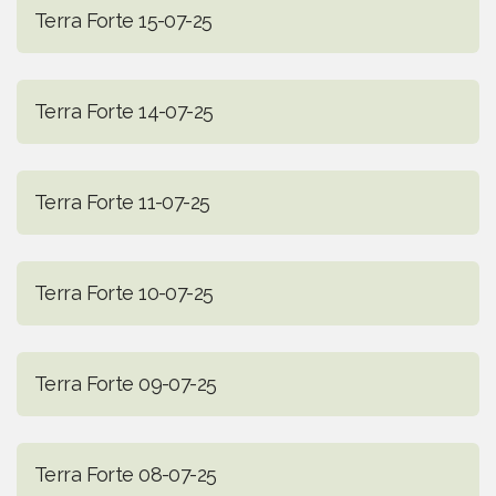
Terra Forte 15-07-25
Terra Forte 14-07-25
Terra Forte 11-07-25
Terra Forte 10-07-25
Terra Forte 09-07-25
Terra Forte 08-07-25