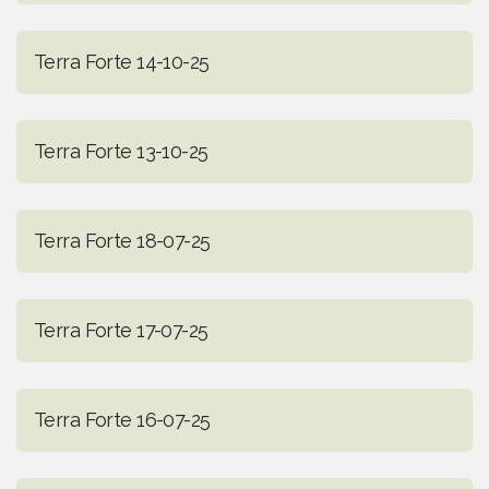
Terra Forte 14-10-25
Terra Forte 13-10-25
Terra Forte 18-07-25
Terra Forte 17-07-25
Terra Forte 16-07-25