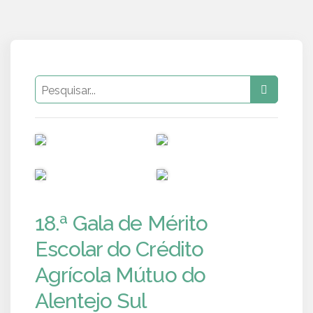
PUB
PUB
PUB
PUB
18.ª Gala de Mérito
Escolar do Crédito
Agrícola Mútuo do
Alentejo Sul