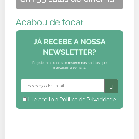
Acabou de tocar...
Li e aceito a
Política de Privacidade