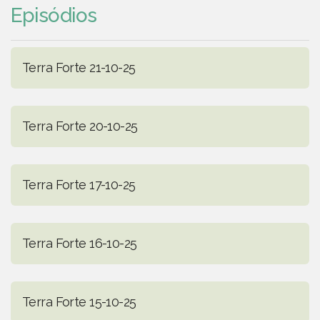
Episódios
Terra Forte 21-10-25
Terra Forte 20-10-25
Terra Forte 17-10-25
Terra Forte 16-10-25
Terra Forte 15-10-25