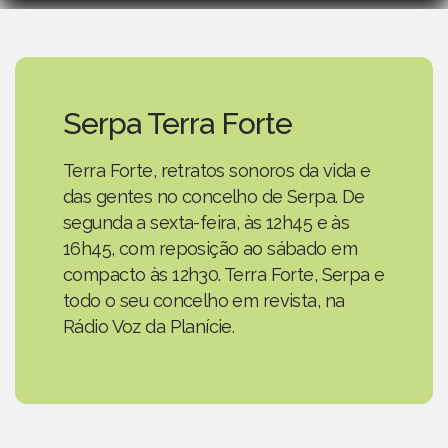
Serpa Terra Forte
Terra Forte, retratos sonoros da vida e
das gentes no concelho de Serpa. De
segunda a sexta-feira, às 12h45 e às
16h45, com reposição ao sábado em
compacto às 12h30. Terra Forte, Serpa e
todo o seu concelho em revista, na
Rádio Voz da Planície.