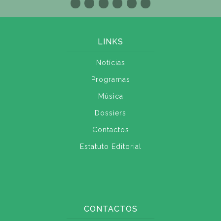
LINKS
Notícias
Programas
Música
Dossiers
Contactos
Estatuto Editorial
CONTACTOS