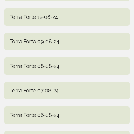
Terra Forte 12-08-24
Terra Forte 09-08-24
Terra Forte 08-08-24
Terra Forte 07-08-24
Terra Forte 06-08-24