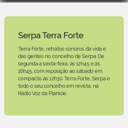
Serpa Terra Forte
Terra Forte, retratos sonoros da vida e
das gentes no concelho de Serpa. De
segunda a sexta-feira, às 12h45 e às
16h45, com reposição ao sábado em
compacto às 12h30. Terra Forte, Serpa e
todo o seu concelho em revista, na
Rádio Voz da Planície.