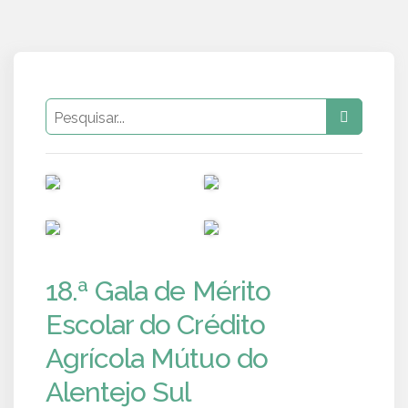
PUB
PUB
PUB
PUB
18.ª Gala de Mérito
Escolar do Crédito
Agrícola Mútuo do
Alentejo Sul