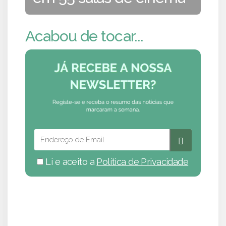
Acabou de tocar...
Li e aceito a
Política de Privacidade