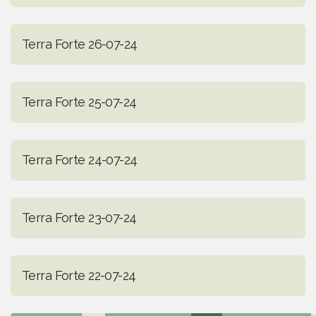
Terra Forte 26-07-24
Terra Forte 25-07-24
Terra Forte 24-07-24
Terra Forte 23-07-24
Terra Forte 22-07-24