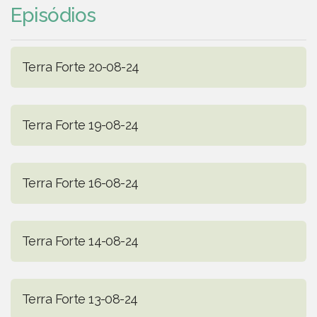
Episódios
Terra Forte 20-08-24
Terra Forte 19-08-24
Terra Forte 16-08-24
Terra Forte 14-08-24
Terra Forte 13-08-24