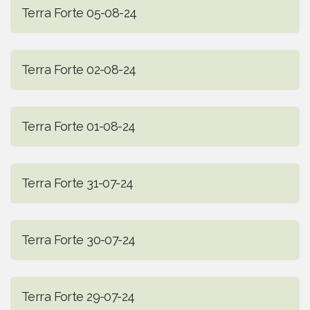
Terra Forte 05-08-24
Terra Forte 02-08-24
Terra Forte 01-08-24
Terra Forte 31-07-24
Terra Forte 30-07-24
Terra Forte 29-07-24