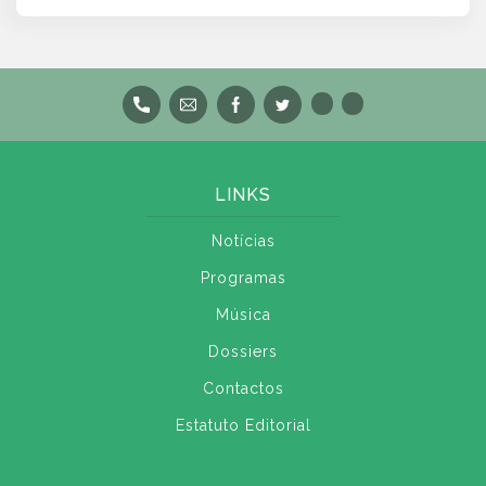
LINKS
Notícias
Programas
Música
Dossiers
Contactos
Estatuto Editorial