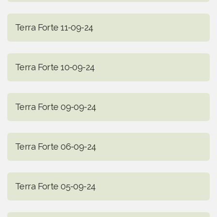
Terra Forte 11-09-24
Terra Forte 10-09-24
Terra Forte 09-09-24
Terra Forte 06-09-24
Terra Forte 05-09-24