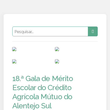
PUB
PUB
PUB
PUB
18.ª Gala de Mérito
Escolar do Crédito
Agrícola Mútuo do
Alentejo Sul