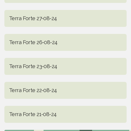
Terra Forte 27-08-24
Terra Forte 26-08-24
Terra Forte 23-08-24
Terra Forte 22-08-24
Terra Forte 21-08-24