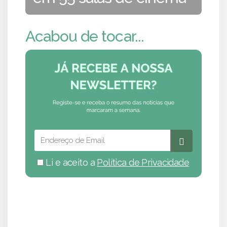
Acabou de tocar...
Li e aceito a
Política de Privacidade