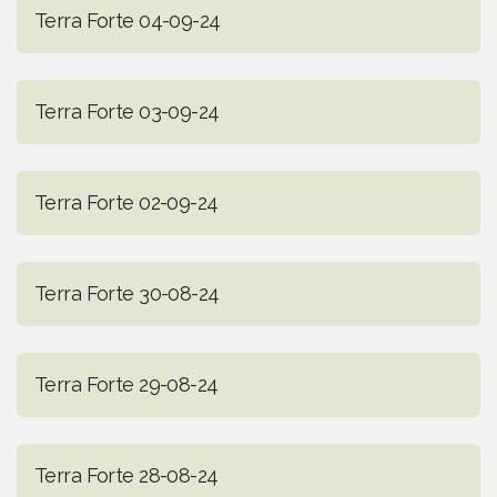
Terra Forte 04-09-24
Terra Forte 03-09-24
Terra Forte 02-09-24
Terra Forte 30-08-24
Terra Forte 29-08-24
Terra Forte 28-08-24