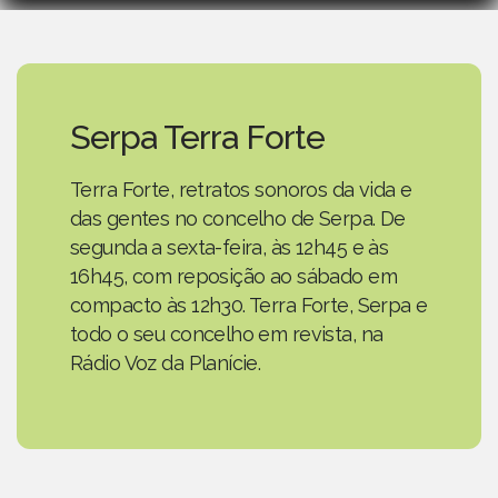
Serpa Terra Forte
Terra Forte, retratos sonoros da vida e
das gentes no concelho de Serpa. De
segunda a sexta-feira, às 12h45 e às
16h45, com reposição ao sábado em
compacto às 12h30. Terra Forte, Serpa e
todo o seu concelho em revista, na
Rádio Voz da Planície.