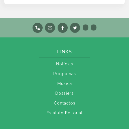
LINKS
Notícias
Programas
Música
Dossiers
Contactos
Estatuto Editorial