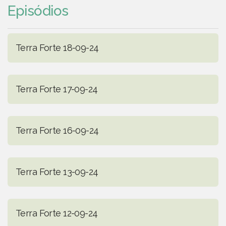
Episódios
Terra Forte 18-09-24
Terra Forte 17-09-24
Terra Forte 16-09-24
Terra Forte 13-09-24
Terra Forte 12-09-24