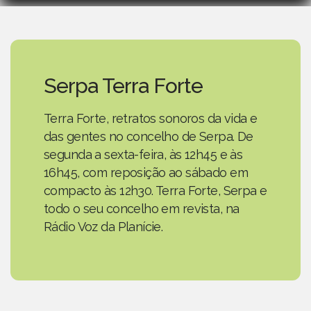
Serpa Terra Forte
Terra Forte, retratos sonoros da vida e
das gentes no concelho de Serpa. De
segunda a sexta-feira, às 12h45 e às
16h45, com reposição ao sábado em
compacto às 12h30. Terra Forte, Serpa e
todo o seu concelho em revista, na
Rádio Voz da Planície.