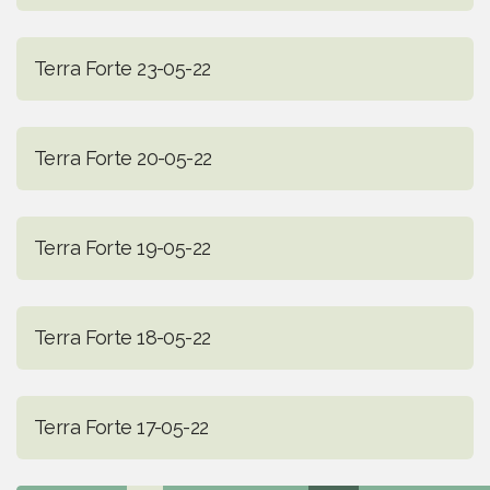
Terra Forte 23-05-22
Terra Forte 20-05-22
Terra Forte 19-05-22
Terra Forte 18-05-22
Terra Forte 17-05-22