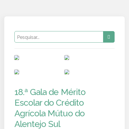
PUB
PUB
PUB
PUB
18.ª Gala de Mérito
Escolar do Crédito
Agrícola Mútuo do
Alentejo Sul