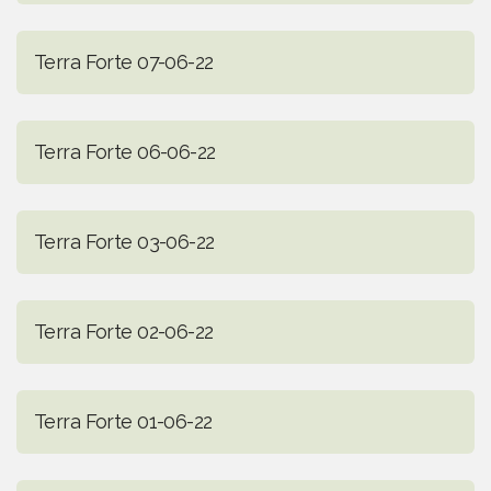
Terra Forte 07-06-22
Terra Forte 06-06-22
Terra Forte 03-06-22
Terra Forte 02-06-22
Terra Forte 01-06-22