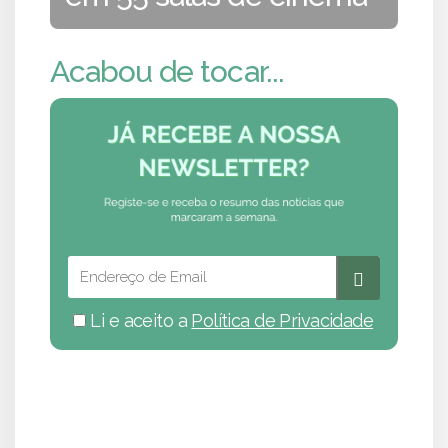
Acabou de tocar...
Li e aceito a
Política de Privacidade