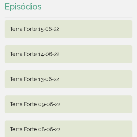
Episódios
Terra Forte 15-06-22
Terra Forte 14-06-22
Terra Forte 13-06-22
Terra Forte 09-06-22
Terra Forte 08-06-22