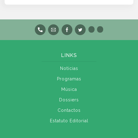
LINKS
Notícias
Programas
Música
Dossiers
Contactos
Estatuto Editorial