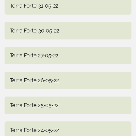
Terra Forte 31-05-22
Terra Forte 30-05-22
Terra Forte 27-05-22
Terra Forte 26-05-22
Terra Forte 25-05-22
Terra Forte 24-05-22