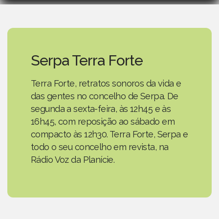
Serpa Terra Forte
Terra Forte, retratos sonoros da vida e
das gentes no concelho de Serpa. De
segunda a sexta-feira, às 12h45 e às
16h45, com reposição ao sábado em
compacto às 12h30. Terra Forte, Serpa e
todo o seu concelho em revista, na
Rádio Voz da Planície.