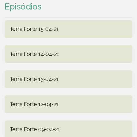
Episódios
Terra Forte 15-04-21
Terra Forte 14-04-21
Terra Forte 13-04-21
Terra Forte 12-04-21
Terra Forte 09-04-21