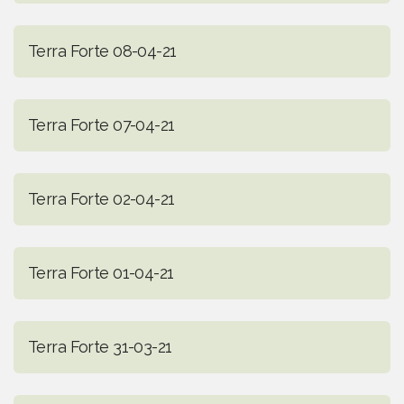
Terra Forte 08-04-21
Terra Forte 07-04-21
Terra Forte 02-04-21
Terra Forte 01-04-21
Terra Forte 31-03-21