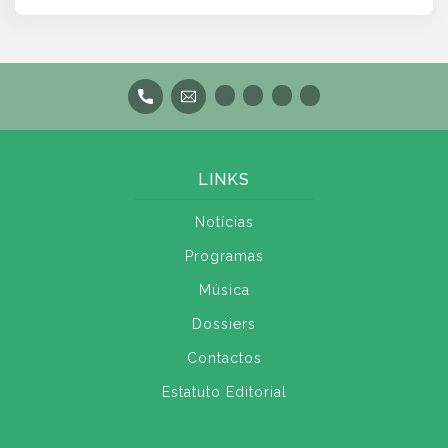
LINKS
Notícias
Programas
Música
Dossiers
Contactos
Estatuto Editorial