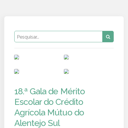
PUB
PUB
PUB
PUB
18.ª Gala de Mérito
Escolar do Crédito
Agrícola Mútuo do
Alentejo Sul