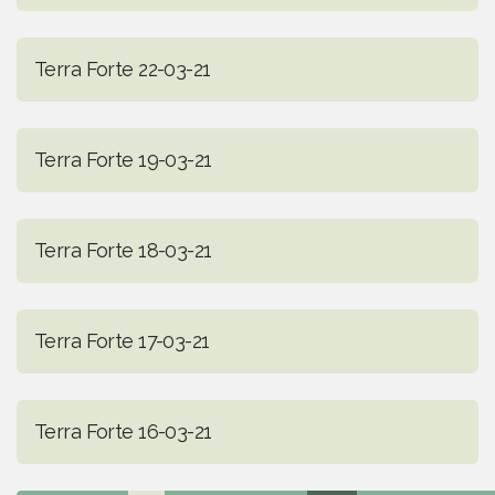
Terra Forte 22-03-21
Terra Forte 19-03-21
Terra Forte 18-03-21
Terra Forte 17-03-21
Terra Forte 16-03-21