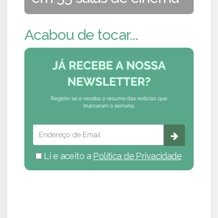
Acabou de tocar...
Li e aceito a
Política de Privacidade