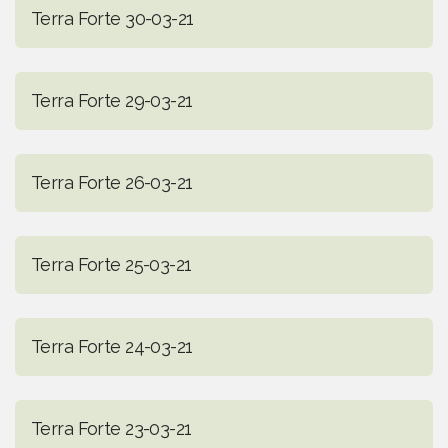
Terra Forte 30-03-21
Terra Forte 29-03-21
Terra Forte 26-03-21
Terra Forte 25-03-21
Terra Forte 24-03-21
Terra Forte 23-03-21