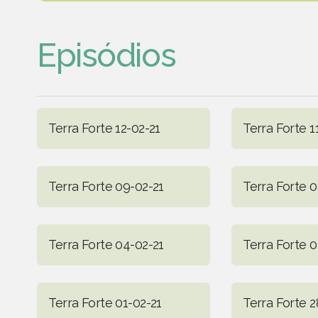
Episódios
Terra Forte 12-02-21
Terra Forte 1
Terra Forte 09-02-21
Terra Forte 0
Terra Forte 04-02-21
Terra Forte 0
Terra Forte 01-02-21
Terra Forte 2