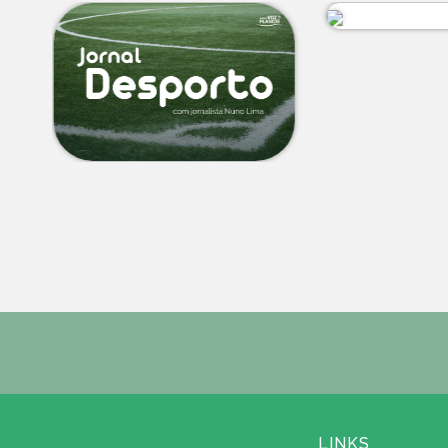
LINKS