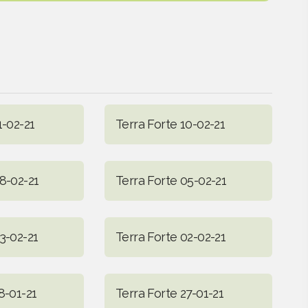
1-02-21
Terra Forte 10-02-21
8-02-21
Terra Forte 05-02-21
3-02-21
Terra Forte 02-02-21
8-01-21
Terra Forte 27-01-21