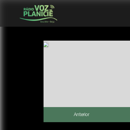
Anterior