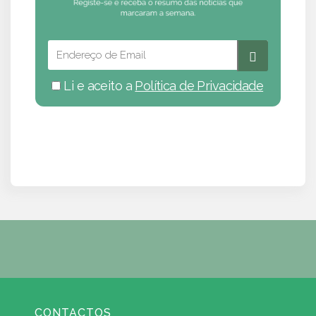
Li e aceito a
Política de Privacidade
CONTACTOS