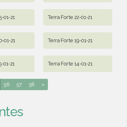
5-01-21
Terra Forte 22-01-21
0-01-21
Terra Forte 19-01-21
5-01-21
Terra Forte 14-01-21
56
57
58
»
ntes