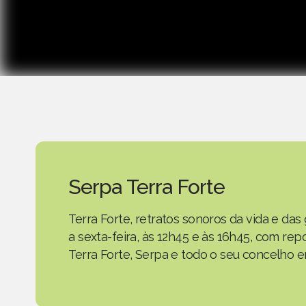
Serpa Terra Forte
Terra Forte, retratos sonoros da vida e d
a sexta-feira, às 12h45 e às 16h45, com r
Terra Forte, Serpa e todo o seu concelho em