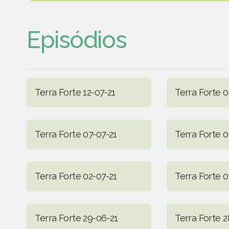
Episódios
Terra Forte 12-07-21
Terra Forte 0
Terra Forte 07-07-21
Terra Forte 0
Terra Forte 02-07-21
Terra Forte 0
Terra Forte 29-06-21
Terra Forte 2