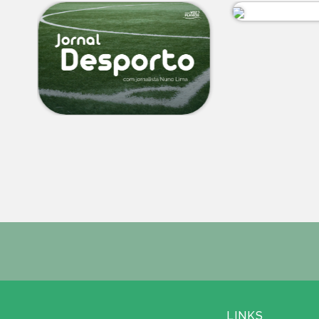
LINKS