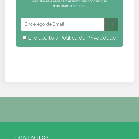
Li e aceito a
Política de Privacidade
CONTACTOS