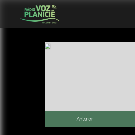
Anterior