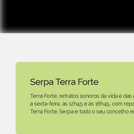
Serpa Terra Forte
Terra Forte, retratos sonoros da vida e d
a sexta-feira, às 12h45 e às 16h45, com r
Terra Forte, Serpa e todo o seu concelho em