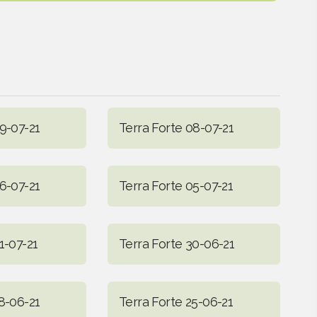
9-07-21
Terra Forte 08-07-21
6-07-21
Terra Forte 05-07-21
1-07-21
Terra Forte 30-06-21
8-06-21
Terra Forte 25-06-21