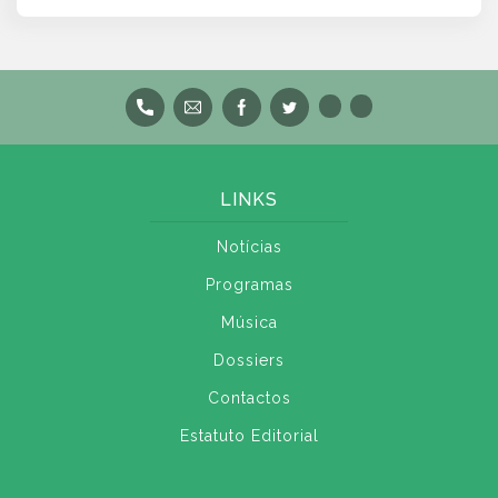
LINKS
Notícias
Programas
Música
Dossiers
Contactos
Estatuto Editorial