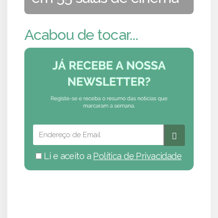
Acabou de tocar...
Li e aceito a
Política de Privacidade