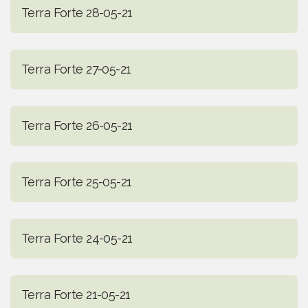
Terra Forte 28-05-21
Terra Forte 27-05-21
Terra Forte 26-05-21
Terra Forte 25-05-21
Terra Forte 24-05-21
Terra Forte 21-05-21