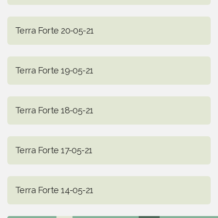
Terra Forte 20-05-21
Terra Forte 19-05-21
Terra Forte 18-05-21
Terra Forte 17-05-21
Terra Forte 14-05-21