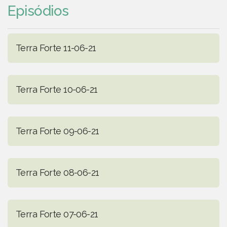
Episódios
Terra Forte 11-06-21
Terra Forte 10-06-21
Terra Forte 09-06-21
Terra Forte 08-06-21
Terra Forte 07-06-21