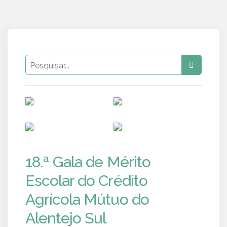
PUB
PUB
PUB
PUB
18.ª Gala de Mérito
Escolar do Crédito
Agrícola Mútuo do
Alentejo Sul