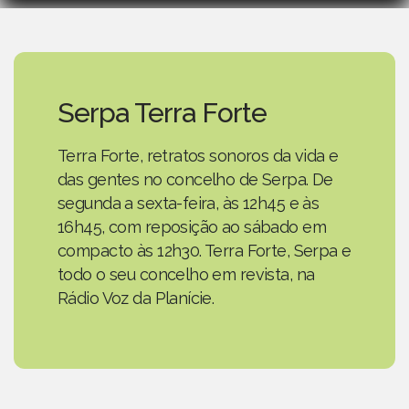
Serpa Terra Forte
Terra Forte, retratos sonoros da vida e
das gentes no concelho de Serpa. De
segunda a sexta-feira, às 12h45 e às
16h45, com reposição ao sábado em
compacto às 12h30. Terra Forte, Serpa e
todo o seu concelho em revista, na
Rádio Voz da Planície.