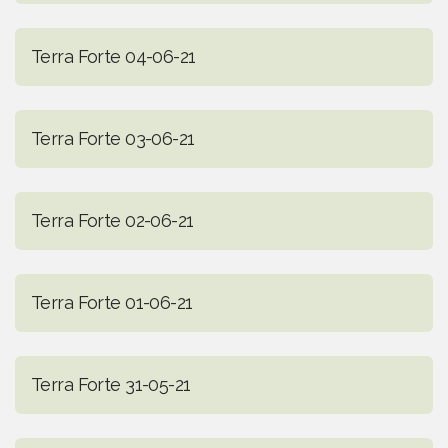
Terra Forte 04-06-21
Terra Forte 03-06-21
Terra Forte 02-06-21
Terra Forte 01-06-21
Terra Forte 31-05-21