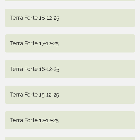
Terra Forte 18-12-25
Terra Forte 17-12-25
Terra Forte 16-12-25
Terra Forte 15-12-25
Terra Forte 12-12-25