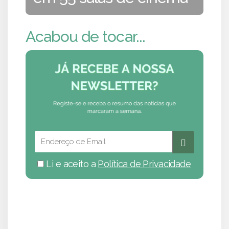
Acabou de tocar...
Li e aceito a
Política de Privacidade