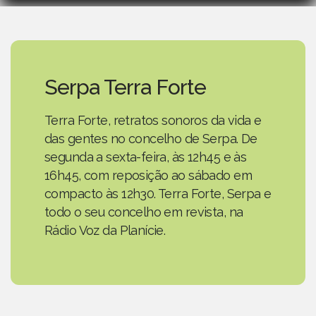
Serpa Terra Forte
Terra Forte, retratos sonoros da vida e
das gentes no concelho de Serpa. De
segunda a sexta-feira, às 12h45 e às
16h45, com reposição ao sábado em
compacto às 12h30. Terra Forte, Serpa e
todo o seu concelho em revista, na
Rádio Voz da Planície.