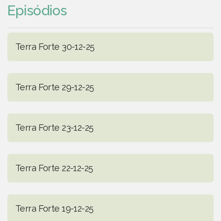
Episódios
Terra Forte 30-12-25
Terra Forte 29-12-25
Terra Forte 23-12-25
Terra Forte 22-12-25
Terra Forte 19-12-25