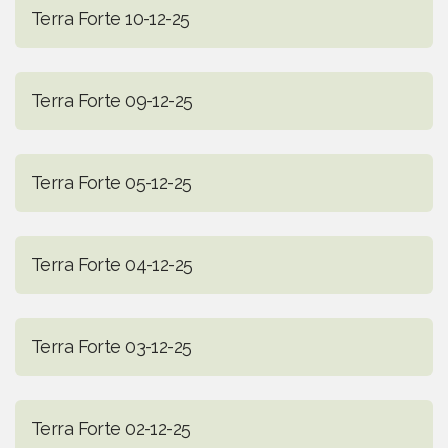
Terra Forte 10-12-25
Terra Forte 09-12-25
Terra Forte 05-12-25
Terra Forte 04-12-25
Terra Forte 03-12-25
Terra Forte 02-12-25