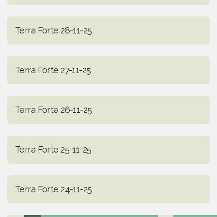
Terra Forte 28-11-25
Terra Forte 27-11-25
Terra Forte 26-11-25
Terra Forte 25-11-25
Terra Forte 24-11-25