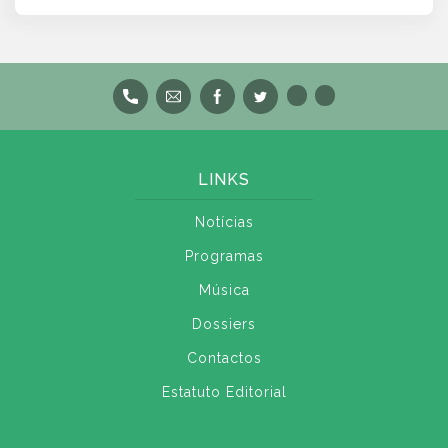
LINKS
Notícias
Programas
Música
Dossiers
Contactos
Estatuto Editorial