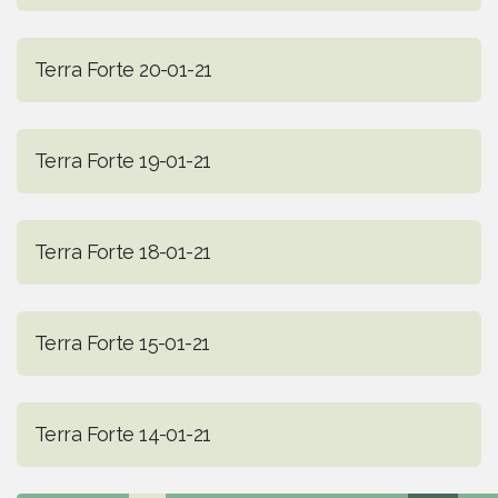
Terra Forte 20-01-21
Terra Forte 19-01-21
Terra Forte 18-01-21
Terra Forte 15-01-21
Terra Forte 14-01-21