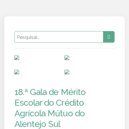
PUB
PUB
PUB
PUB
18.ª Gala de Mérito
Escolar do Crédito
Agrícola Mútuo do
Alentejo Sul