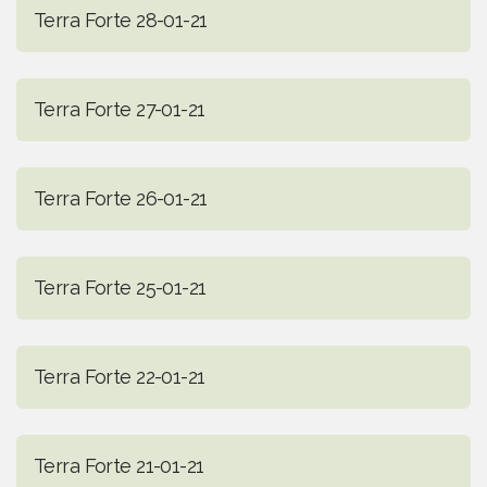
Terra Forte 28-01-21
Terra Forte 27-01-21
Terra Forte 26-01-21
Terra Forte 25-01-21
Terra Forte 22-01-21
Terra Forte 21-01-21