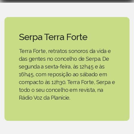
Serpa Terra Forte
Terra Forte, retratos sonoros da vida e
das gentes no concelho de Serpa. De
segunda a sexta-feira, às 12h45 e às
16h45, com reposição ao sábado em
compacto às 12h30. Terra Forte, Serpa e
todo o seu concelho em revista, na
Rádio Voz da Planície.