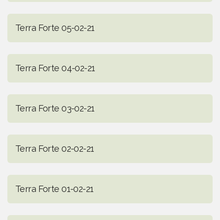
Terra Forte 05-02-21
Terra Forte 04-02-21
Terra Forte 03-02-21
Terra Forte 02-02-21
Terra Forte 01-02-21