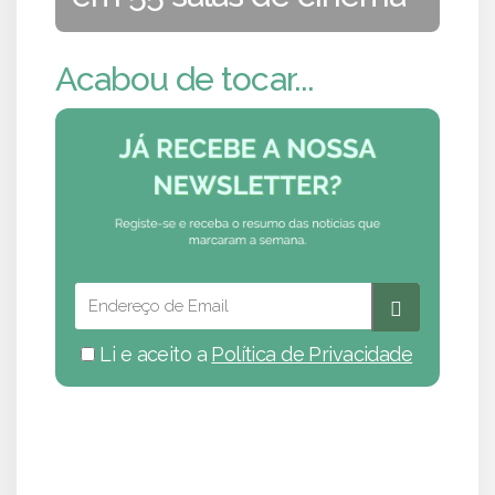
Acabou de tocar...
Li e aceito a
Política de Privacidade