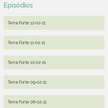
Episódios
Terra Forte 12-02-21
Terra Forte 11-02-21
Terra Forte 10-02-21
Terra Forte 09-02-21
Terra Forte 08-02-21