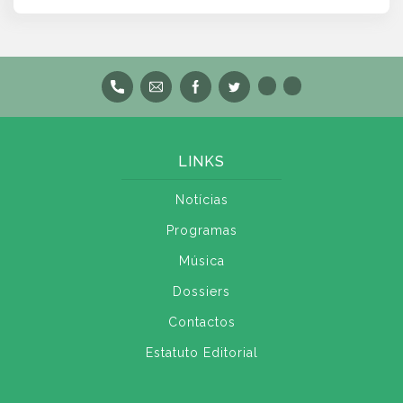
LINKS
Notícias
Programas
Música
Dossiers
Contactos
Estatuto Editorial