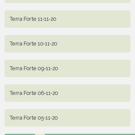
Terra Forte 11-11-20
Terra Forte 10-11-20
Terra Forte 09-11-20
Terra Forte 06-11-20
Terra Forte 05-11-20