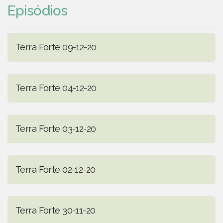
Episódios
Terra Forte 09-12-20
Terra Forte 04-12-20
Terra Forte 03-12-20
Terra Forte 02-12-20
Terra Forte 30-11-20