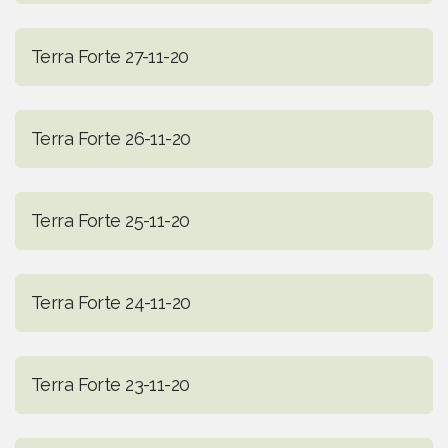
Terra Forte 27-11-20
Terra Forte 26-11-20
Terra Forte 25-11-20
Terra Forte 24-11-20
Terra Forte 23-11-20