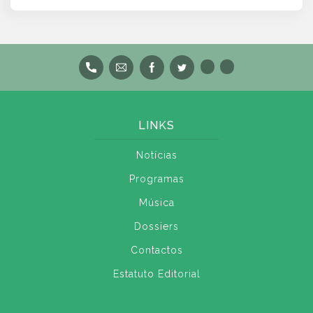
LINKS
Notícias
Programas
Música
Dossiers
Contactos
Estatuto Editorial