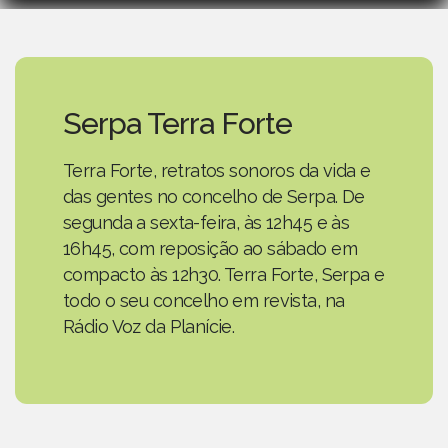
Serpa Terra Forte
Terra Forte, retratos sonoros da vida e
das gentes no concelho de Serpa. De
segunda a sexta-feira, às 12h45 e às
16h45, com reposição ao sábado em
compacto às 12h30. Terra Forte, Serpa e
todo o seu concelho em revista, na
Rádio Voz da Planície.