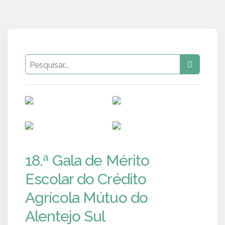
PUB
PUB
PUB
PUB
18.ª Gala de Mérito
Escolar do Crédito
Agrícola Mútuo do
Alentejo Sul