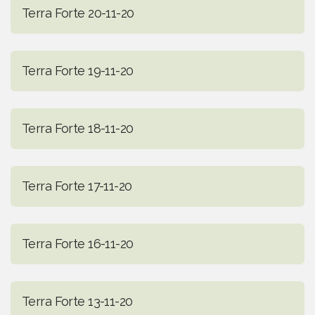
Terra Forte 20-11-20
Terra Forte 19-11-20
Terra Forte 18-11-20
Terra Forte 17-11-20
Terra Forte 16-11-20
Terra Forte 13-11-20