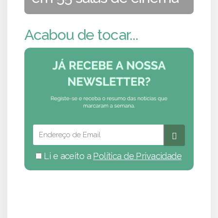
Acabou de tocar...
Li e aceito a
Política de Privacidade