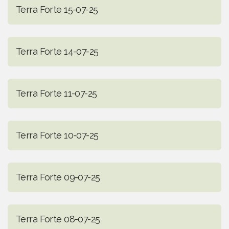
Terra Forte 15-07-25
Terra Forte 14-07-25
Terra Forte 11-07-25
Terra Forte 10-07-25
Terra Forte 09-07-25
Terra Forte 08-07-25