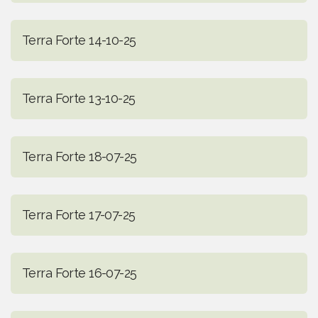
Terra Forte 14-10-25
Terra Forte 13-10-25
Terra Forte 18-07-25
Terra Forte 17-07-25
Terra Forte 16-07-25