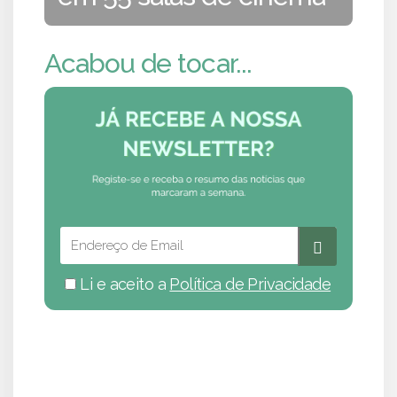
Acabou de tocar...
Li e aceito a
Política de Privacidade