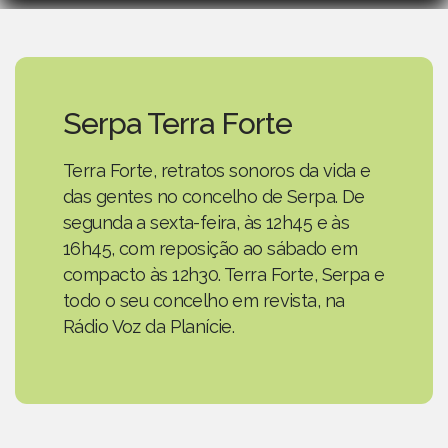
Serpa Terra Forte
Terra Forte, retratos sonoros da vida e
das gentes no concelho de Serpa. De
segunda a sexta-feira, às 12h45 e às
16h45, com reposição ao sábado em
compacto às 12h30. Terra Forte, Serpa e
todo o seu concelho em revista, na
Rádio Voz da Planície.