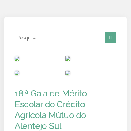
PUB
PUB
PUB
PUB
18.ª Gala de Mérito
Escolar do Crédito
Agrícola Mútuo do
Alentejo Sul