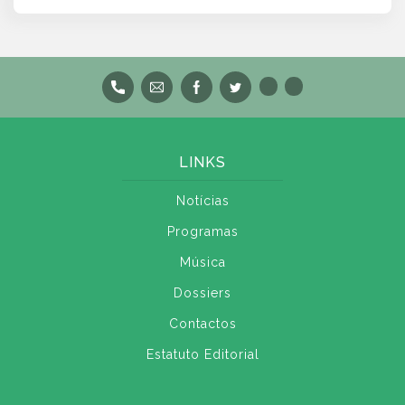
LINKS
Notícias
Programas
Música
Dossiers
Contactos
Estatuto Editorial