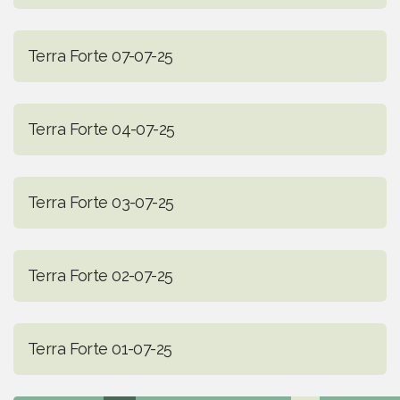
Terra Forte 07-07-25
Terra Forte 04-07-25
Terra Forte 03-07-25
Terra Forte 02-07-25
Terra Forte 01-07-25