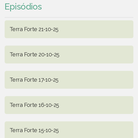
Episódios
Terra Forte 21-10-25
Terra Forte 20-10-25
Terra Forte 17-10-25
Terra Forte 16-10-25
Terra Forte 15-10-25