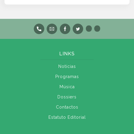
LINKS
Notícias
Programas
Música
Dossiers
Contactos
Estatuto Editorial