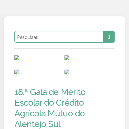
PUB
PUB
PUB
PUB
18.ª Gala de Mérito
Escolar do Crédito
Agrícola Mútuo do
Alentejo Sul