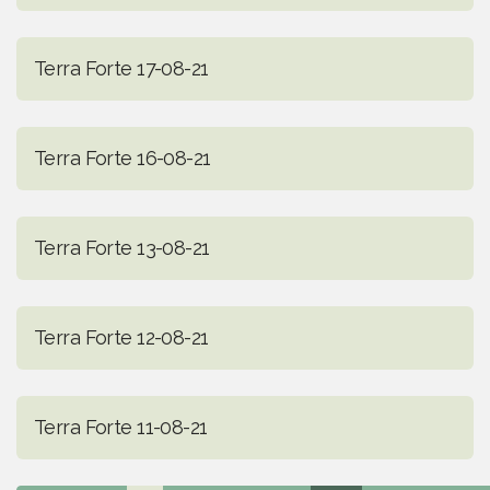
Terra Forte 17-08-21
Terra Forte 16-08-21
Terra Forte 13-08-21
Terra Forte 12-08-21
Terra Forte 11-08-21