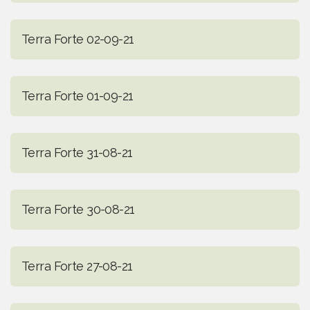
Terra Forte 02-09-21
Terra Forte 01-09-21
Terra Forte 31-08-21
Terra Forte 30-08-21
Terra Forte 27-08-21