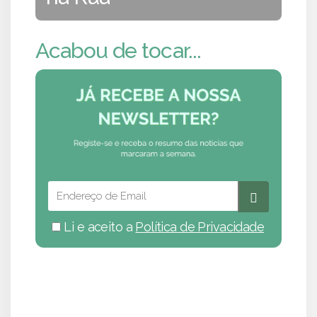
Acabou de tocar...
Li e aceito a
Política de Privacidade