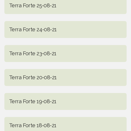
Terra Forte 25-08-21
Terra Forte 24-08-21
Terra Forte 23-08-21
Terra Forte 20-08-21
Terra Forte 19-08-21
Terra Forte 18-08-21