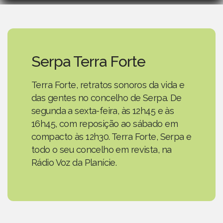
Serpa Terra Forte
Terra Forte, retratos sonoros da vida e
das gentes no concelho de Serpa. De
segunda a sexta-feira, às 12h45 e às
16h45, com reposição ao sábado em
compacto às 12h30. Terra Forte, Serpa e
todo o seu concelho em revista, na
Rádio Voz da Planície.