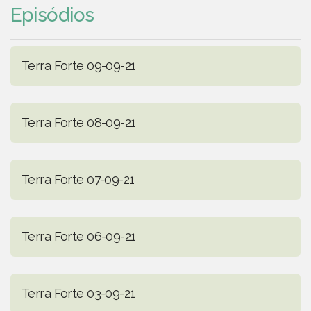
Episódios
Terra Forte 09-09-21
Terra Forte 08-09-21
Terra Forte 07-09-21
Terra Forte 06-09-21
Terra Forte 03-09-21