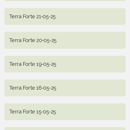
Terra Forte 21-05-25
Terra Forte 20-05-25
Terra Forte 19-05-25
Terra Forte 16-05-25
Terra Forte 15-05-25