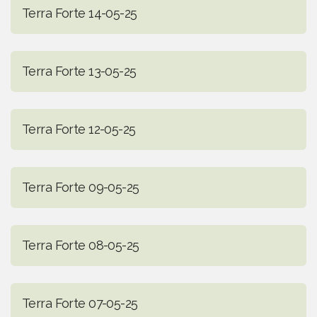
Terra Forte 14-05-25
Terra Forte 13-05-25
Terra Forte 12-05-25
Terra Forte 09-05-25
Terra Forte 08-05-25
Terra Forte 07-05-25