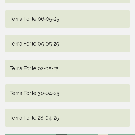
Terra Forte 06-05-25
Terra Forte 05-05-25
Terra Forte 02-05-25
Terra Forte 30-04-25
Terra Forte 28-04-25