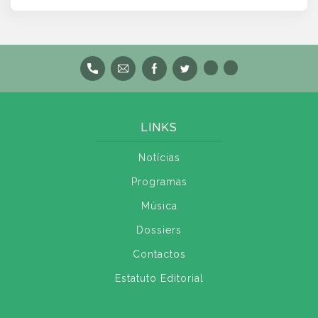
LINKS
Notícias
Programas
Música
Dossiers
Contactos
Estatuto Editorial