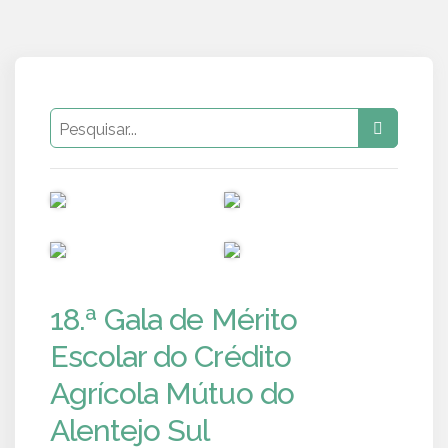
PUB
PUB
PUB
PUB
18.ª Gala de Mérito
Escolar do Crédito
Agrícola Mútuo do
Alentejo Sul