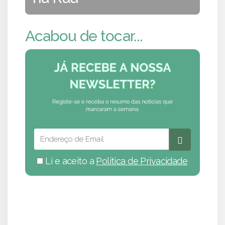
Acabou de tocar...
Li e aceito a
Política de Privacidade