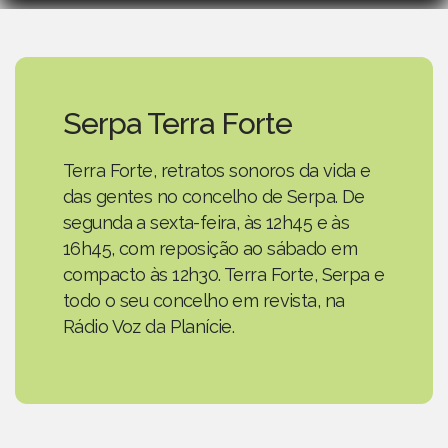
Serpa Terra Forte
Terra Forte, retratos sonoros da vida e
das gentes no concelho de Serpa. De
segunda a sexta-feira, às 12h45 e às
16h45, com reposição ao sábado em
compacto às 12h30. Terra Forte, Serpa e
todo o seu concelho em revista, na
Rádio Voz da Planície.