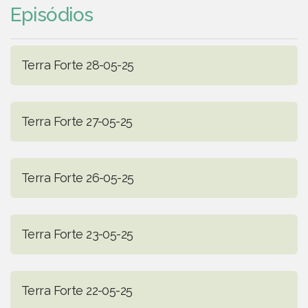
Episódios
Terra Forte 28-05-25
Terra Forte 27-05-25
Terra Forte 26-05-25
Terra Forte 23-05-25
Terra Forte 22-05-25