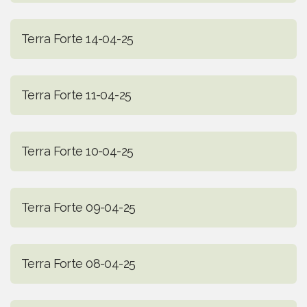
Terra Forte 14-04-25
Terra Forte 11-04-25
Terra Forte 10-04-25
Terra Forte 09-04-25
Terra Forte 08-04-25