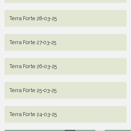
Terra Forte 28-03-25
Terra Forte 27-03-25
Terra Forte 26-03-25
Terra Forte 25-03-25
Terra Forte 24-03-25