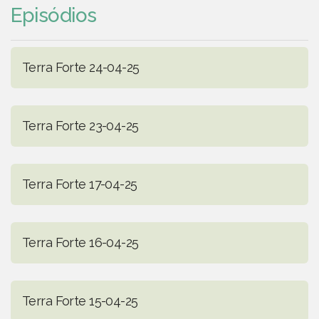
Episódios
Terra Forte 24-04-25
Terra Forte 23-04-25
Terra Forte 17-04-25
Terra Forte 16-04-25
Terra Forte 15-04-25