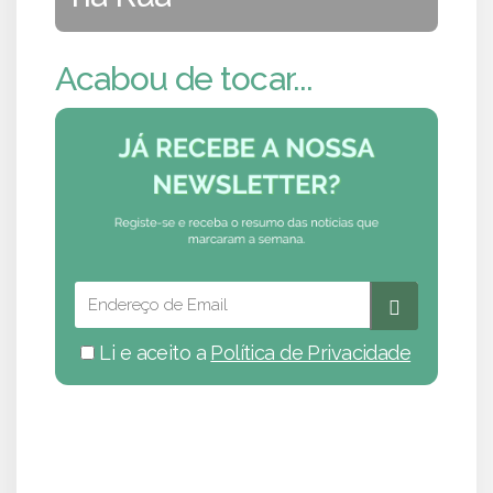
Acabou de tocar...
Li e aceito a
Política de Privacidade