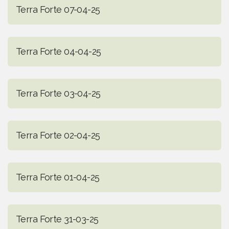
Terra Forte 07-04-25
Terra Forte 04-04-25
Terra Forte 03-04-25
Terra Forte 02-04-25
Terra Forte 01-04-25
Terra Forte 31-03-25