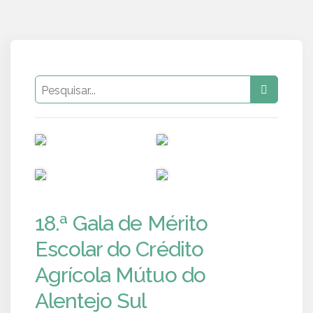
PUB
PUB
PUB
PUB
18.ª Gala de Mérito
Escolar do Crédito
Agrícola Mútuo do
Alentejo Sul