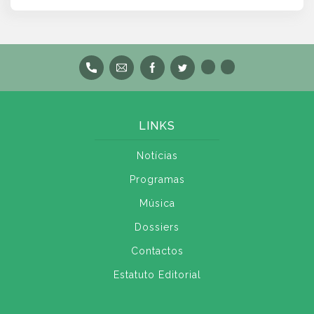
LINKS
Notícias
Programas
Música
Dossiers
Contactos
Estatuto Editorial