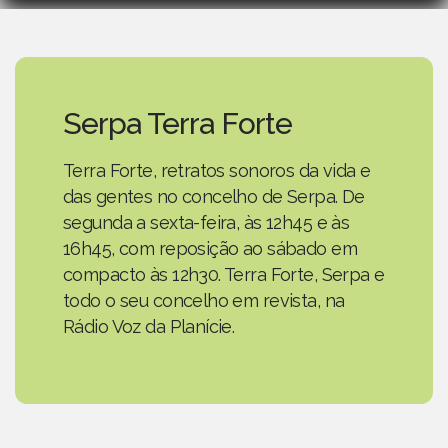
Serpa Terra Forte
Terra Forte, retratos sonoros da vida e
das gentes no concelho de Serpa. De
segunda a sexta-feira, às 12h45 e às
16h45, com reposição ao sábado em
compacto às 12h30. Terra Forte, Serpa e
todo o seu concelho em revista, na
Rádio Voz da Planície.