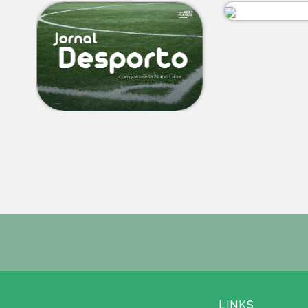
LINKS