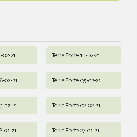
1-02-21
Terra Forte 10-02-21
8-02-21
Terra Forte 05-02-21
3-02-21
Terra Forte 02-02-21
8-01-21
Terra Forte 27-01-21