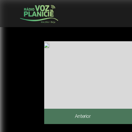
Anterior