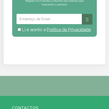
Li e aceito a
Política de Privacidade
CONTACTOS