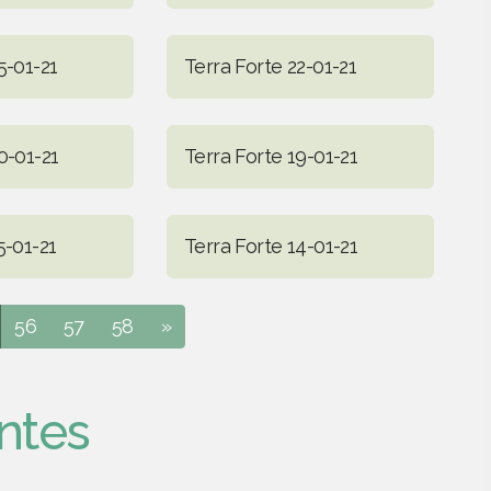
5-01-21
Terra Forte 22-01-21
0-01-21
Terra Forte 19-01-21
5-01-21
Terra Forte 14-01-21
56
57
58
»
ntes