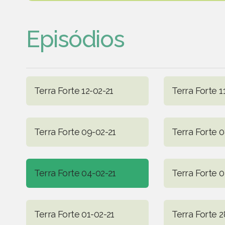
Episódios
Terra Forte 12-02-21
Terra Forte 1
Terra Forte 09-02-21
Terra Forte 0
Terra Forte 04-02-21
Terra Forte 0
Terra Forte 01-02-21
Terra Forte 2