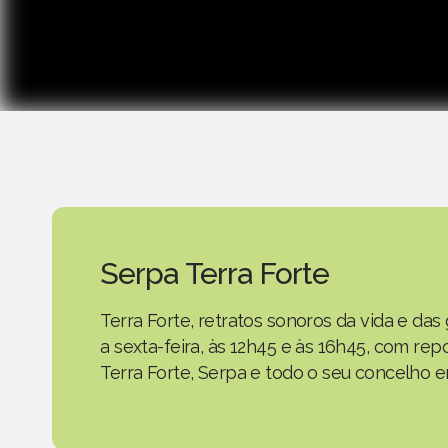
Serpa Terra Forte
Terra Forte, retratos sonoros da vida e d
a sexta-feira, às 12h45 e às 16h45, com r
Terra Forte, Serpa e todo o seu concelho em