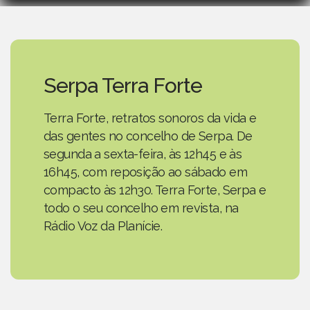
Serpa Terra Forte
Terra Forte, retratos sonoros da vida e
das gentes no concelho de Serpa. De
segunda a sexta-feira, às 12h45 e às
16h45, com reposição ao sábado em
compacto às 12h30. Terra Forte, Serpa e
todo o seu concelho em revista, na
Rádio Voz da Planície.