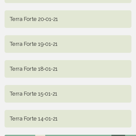
Terra Forte 20-01-21
Terra Forte 19-01-21
Terra Forte 18-01-21
Terra Forte 15-01-21
Terra Forte 14-01-21