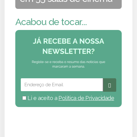
Acabou de tocar...
Li e aceito a
Política de Privacidade