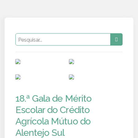
PUB
PUB
PUB
PUB
18.ª Gala de Mérito
Escolar do Crédito
Agrícola Mútuo do
Alentejo Sul