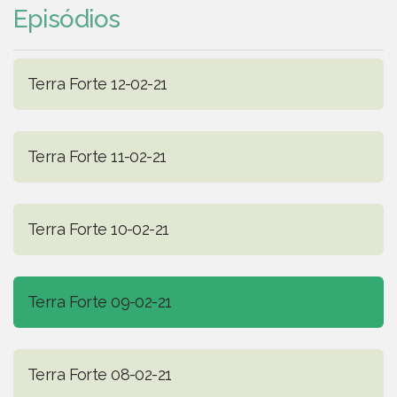
Episódios
Terra Forte 12-02-21
Terra Forte 11-02-21
Terra Forte 10-02-21
Terra Forte 09-02-21
Terra Forte 08-02-21