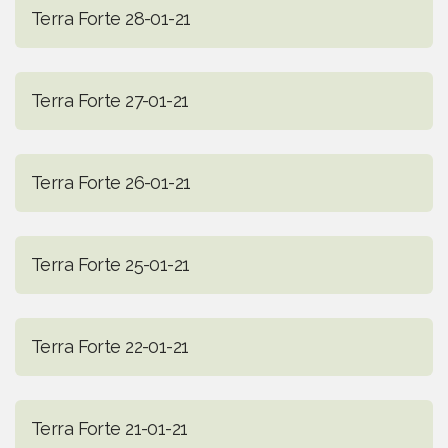
Terra Forte 28-01-21
Terra Forte 27-01-21
Terra Forte 26-01-21
Terra Forte 25-01-21
Terra Forte 22-01-21
Terra Forte 21-01-21