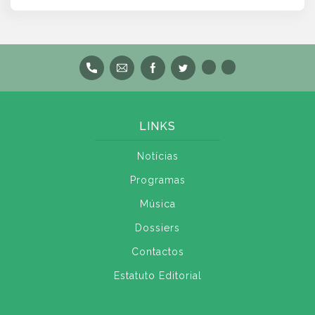
LINKS
Notícias
Programas
Música
Dossiers
Contactos
Estatuto Editorial