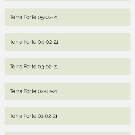
Terra Forte 05-02-21
Terra Forte 04-02-21
Terra Forte 03-02-21
Terra Forte 02-02-21
Terra Forte 01-02-21