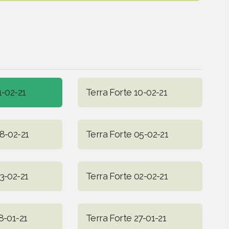
1-02-21
Terra Forte 10-02-21
8-02-21
Terra Forte 05-02-21
3-02-21
Terra Forte 02-02-21
8-01-21
Terra Forte 27-01-21