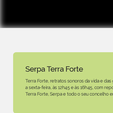
Serpa Terra Forte
Terra Forte, retratos sonoros da vida e d
a sexta-feira, às 12h45 e às 16h45, com r
Terra Forte, Serpa e todo o seu concelho em