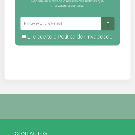
Li e aceito a
Política de Privacidade
CONTACTOS