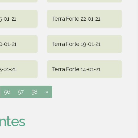
5-01-21
Terra Forte 22-01-21
0-01-21
Terra Forte 19-01-21
5-01-21
Terra Forte 14-01-21
56
57
58
»
ntes