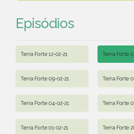
Episódios
Terra Forte 12-02-21
Terra Forte 1
Terra Forte 09-02-21
Terra Forte 0
Terra Forte 04-02-21
Terra Forte 0
Terra Forte 01-02-21
Terra Forte 2