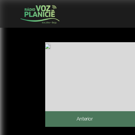
Anterior