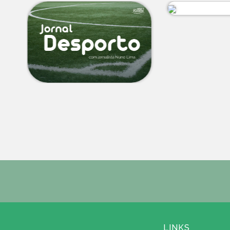
LINKS