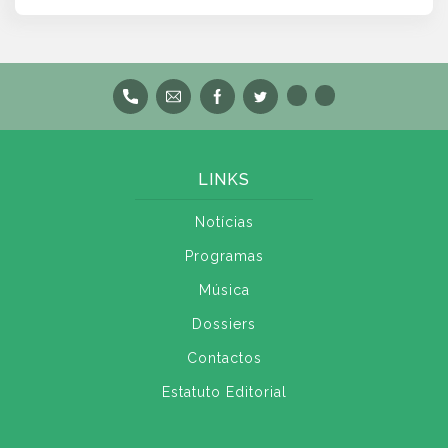
LINKS
Notícias
Programas
Música
Dossiers
Contactos
Estatuto Editorial