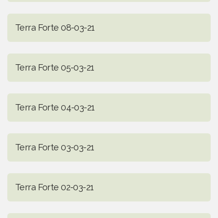
Terra Forte 08-03-21
Terra Forte 05-03-21
Terra Forte 04-03-21
Terra Forte 03-03-21
Terra Forte 02-03-21