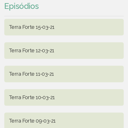
Episódios
Terra Forte 15-03-21
Terra Forte 12-03-21
Terra Forte 11-03-21
Terra Forte 10-03-21
Terra Forte 09-03-21