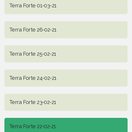
Terra Forte 01-03-21
Terra Forte 26-02-21
Terra Forte 25-02-21
Terra Forte 24-02-21
Terra Forte 23-02-21
Terra Forte 22-02-21