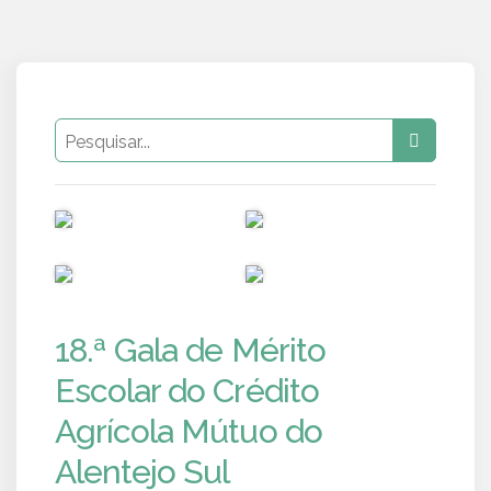
PUB
PUB
PUB
PUB
18.ª Gala de Mérito
Escolar do Crédito
Agrícola Mútuo do
Alentejo Sul