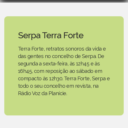
Serpa Terra Forte
Terra Forte, retratos sonoros da vida e
das gentes no concelho de Serpa. De
segunda a sexta-feira, às 12h45 e às
16h45, com reposição ao sábado em
compacto às 12h30. Terra Forte, Serpa e
todo o seu concelho em revista, na
Rádio Voz da Planície.