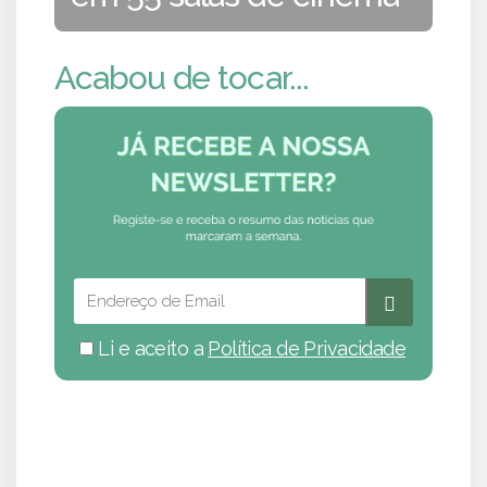
Acabou de tocar...
Li e aceito a
Política de Privacidade