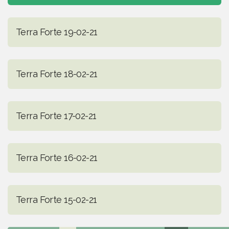
Terra Forte 19-02-21
Terra Forte 18-02-21
Terra Forte 17-02-21
Terra Forte 16-02-21
Terra Forte 15-02-21